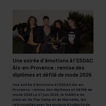
Une soirée d’émotions à l’ESDAC
Aix-en-Provence : remise des
diplômes et défilé de mode 2026
Une soirée d'émotions à l'ESDAC Aix-en-
Provence : remise des diplômes et défilé de
mode 2026 Le 27 juin 2026, le théâtre de
plein air de The Camp et de Marseille, les
retrouvailles avec les anciens étudiants de