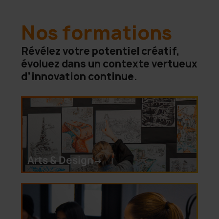
Nos formations
Révélez votre potentiel créatif,
évoluez dans un contexte vertueux
d’innovation continue.
Arts & Design
->