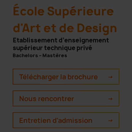
École Supérieure
d'Art et de Design
Etablissement d’enseignement
supérieur technique privé
Bachelors – Mastères
Télécharger la brochure
->
Nous rencontrer
->
Entretien d'admission
->