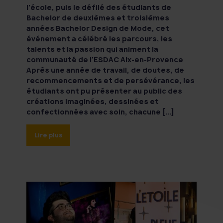
l'école, puis le défilé des étudiants de
Bachelor de deuxièmes et troisièmes
années Bachelor Design de Mode, cet
événement a célébré les parcours, les
talents et la passion qui animent la
communauté de l’ESDAC Aix-en-Provence
Après une année de travail, de doutes, de
recommencements et de persévérance, les
étudiants ont pu présenter au public des
créations imaginées, dessinées et
confectionnées avec soin, chacune [...]
Lire plus