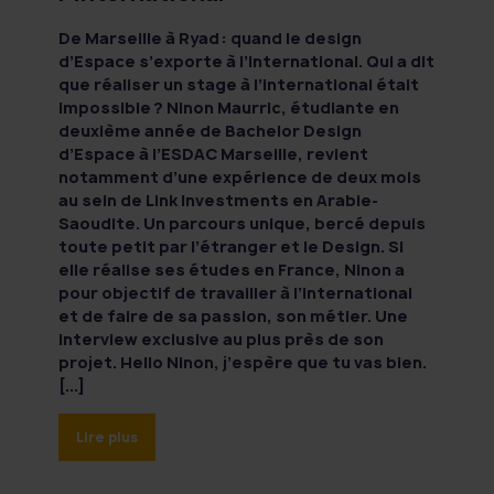
De Marseille à Ryad : quand le design
d’Espace s’exporte à l’international. Qui a dit
que réaliser un stage à l’international était
impossible ? Ninon Maurric, étudiante en
deuxième année de Bachelor Design
d’Espace à l’ESDAC Marseille, revient
notamment d’une expérience de deux mois
au sein de Link Investments en Arabie-
Saoudite. Un parcours unique, bercé depuis
toute petit par l’étranger et le Design. Si
elle réalise ses études en France, Ninon a
pour objectif de travailler à l’international
et de faire de sa passion, son métier. Une
interview exclusive au plus près de son
projet. Hello Ninon, j’espère que tu vas bien.
[...]
Lire plus