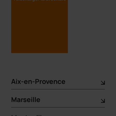
Aix-en-Provence
Marseille