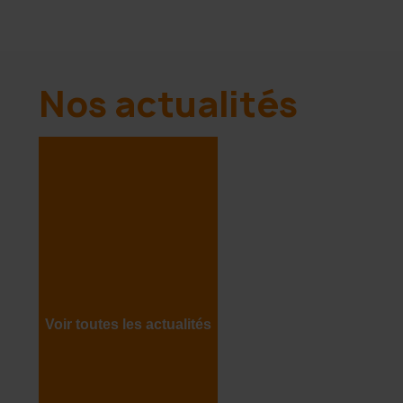
Nos actualités
Voir toutes les actualités