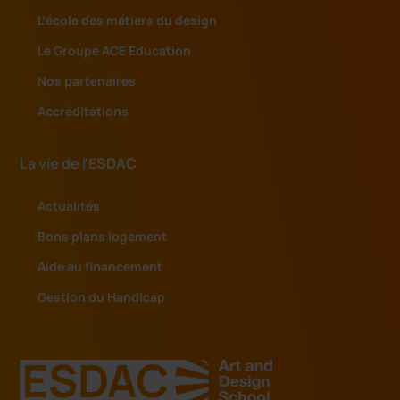
s
L’école des métiers du design
Le Groupe ACE Education
Nos partenaires
Accréditations
La vie de l'ESDAC
Actualités
Bons plans logement
Aide au financement
Gestion du Handicap