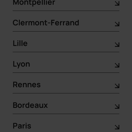
Montpellier
Clermont-Ferrand
Lille
Lyon
Rennes
Bordeaux
Paris