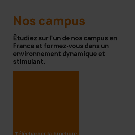
Nos campus
Étudiez sur l'un de nos campus en
France et formez-vous dans un
environnement dynamique et
stimulant.
Télécharger la brochure