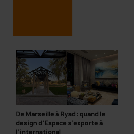
De Marseille à Ryad : quand le
design d’Espace s’exporte à
l’international