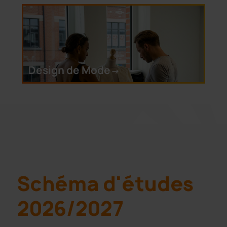
Design de Mode
->
Schéma d'études
2026/2027