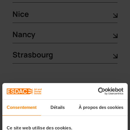
Nice
Nancy
Strasbourg
Consentement
Détails
À propos des cookies
Nos Portes
Ce site web utilise des cookies.