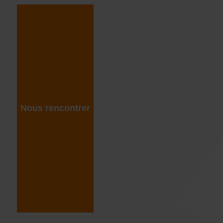
Nous rencontrer