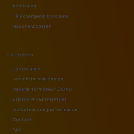
Admission
Télécharger la brochure
Nous rencontrer
Liens utiles
L'alternance
Les métiers du design
Devenir formateur ESDAC
Espace Pro Entreprises
Indicateurs de performance
Contact
FAQ