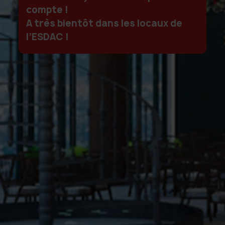
compte !
A très bientôt dans les locaux de
l’ESDAC !