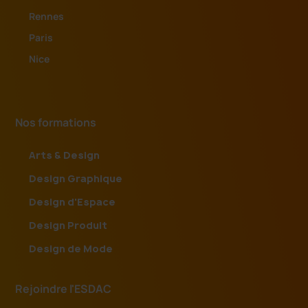
Rennes
Paris
Nice
Nos formations
Arts & Design
Design Graphique
Design d'Espace
Design Produit
Design de Mode
Rejoindre l'ESDAC