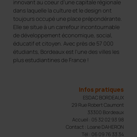
innovant au coeur d’une capitale régionale
dans laquelle la culture et le design ont
toujours occupé une place prépondérante.
Elle se situe à un carrefour incontournable
de développement économique, social,
éducatif et citoyen. Avec près de 57 000
étudiants, Bordeaux est l’une des villes les
plus estudiantines de France !
Infos pratiques
ESDAC BORDEAUX
29 Rue Robert Caumont
33300 Bordeaux
Accueil : 05 32 02 93 98
Contact : Loane DAHERON
Tél : 06 09 76 33 34