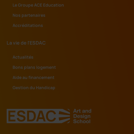
Le Groupe ACE Education
Nos partenaires
Accréditations
La vie de l'ESDAC
Actualités
Bons plans logement
Aide au financement
Gestion du Handicap