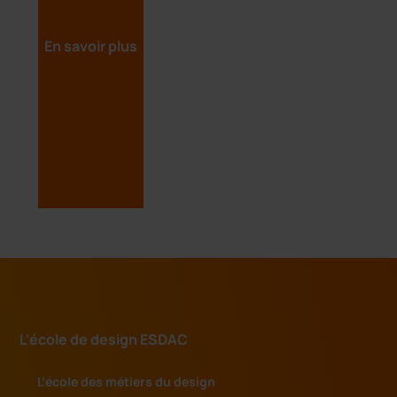
En savoir plus
L'école de design ESDAC
L’école des métiers du design