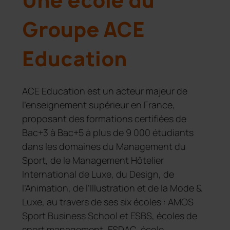
Une école du
Groupe ACE
Education
ACE Education est un acteur majeur de
l'enseignement supérieur en France,
proposant des formations certifiées de
Bac+3 à Bac+5 à plus de 9 000 étudiants
dans les domaines du Management du
Sport, de le Management Hôtelier
International de Luxe, du Design, de
l’Animation, de l’Illustration et de la Mode &
Luxe, au travers de ses six écoles : AMOS
Sport Business School et ESBS, écoles de
sport management, ESDAC, école