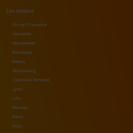
Les campus
Aix-en-Provence
Marseille
Montpellier
Bordeaux
Nancy
Strasbourg
Clermont-Ferrand
Lyon
Lille
Rennes
Paris
Nice