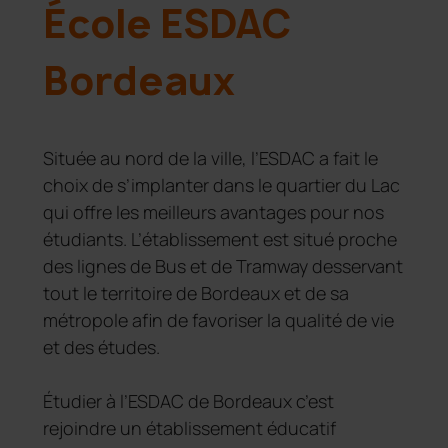
École ESDAC
Bordeaux
Située au nord de la ville, l’ESDAC a fait le
choix de s’implanter dans le quartier du Lac
qui offre les meilleurs avantages pour nos
étudiants. L’établissement est situé proche
des lignes de Bus et de Tramway desservant
tout le territoire de Bordeaux et de sa
métropole afin de favoriser la qualité de vie
et des études.
Étudier à l’ESDAC de Bordeaux c’est
rejoindre un établissement éducatif