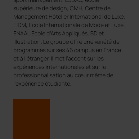
supérieure de design, CMH, Centre de
Management Hôtelier International de Luxe,
EIDM, Ecole Internationale de Mode et Luxe,
ENAAI, Ecole d’Arts Appliqués, BD et
Illustration. Le groupe offre une variété de
programmes sur ses 46 campus en France
et à l’étranger. Il met l'accent sur les
expériences internationales et sur la
professionnalisation au cœur même de
l’expérience étudiante.