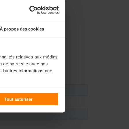
À propos des cookies
nnalités relatives aux médias
on de notre site avec nos
 d'autres informations que
Tout autoriser