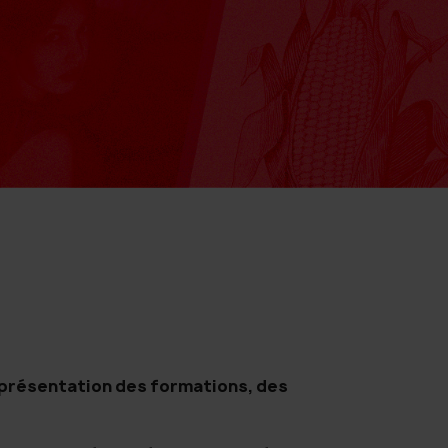
: présentation des formations, des