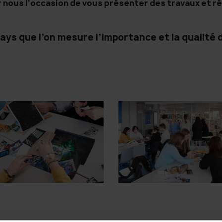
nous l’occasion de vous présenter des travaux et ré
ays que l’on mesure l’importance et la qualité