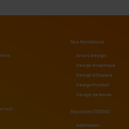
Nos formations
vence
Arts & Design
Design Graphique
Design d'Espace
Design Produit
Design de Mode
errand
Rejoindre l'ESDAC
Admission