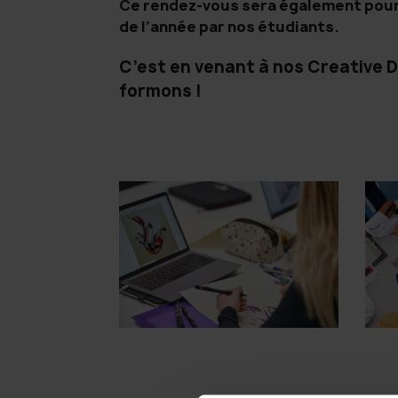
Ce rendez-vous sera également pour 
de l’année par nos étudiants.
C’est en venant à nos Creative D
formons !