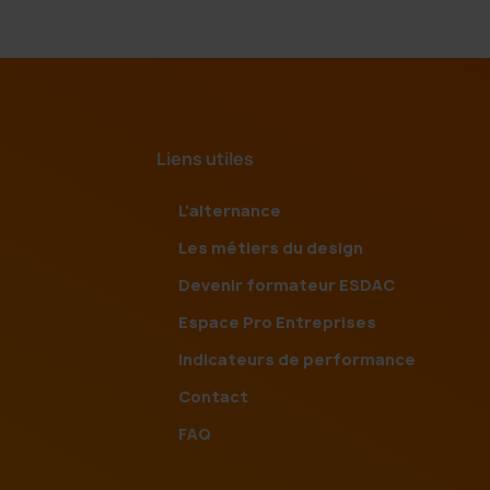
Liens utiles
L'alternance
Les métiers du design
Devenir formateur ESDAC
Espace Pro Entreprises
Indicateurs de performance
Contact
FAQ