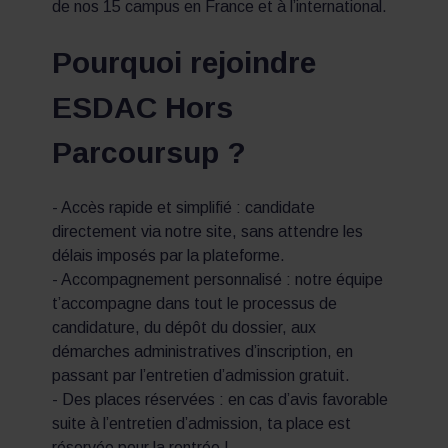
de nos 15 campus en France et à l’international.
Pourquoi rejoindre
ESDAC Hors
Parcoursup ?
- Accès rapide et simplifié : candidate
directement via notre site, sans attendre les
délais imposés par la plateforme.
- Accompagnement personnalisé : notre équipe
t’accompagne dans tout le processus de
candidature, du dépôt du dossier, aux
démarches administratives d’inscription, en
passant par l’entretien d’admission gratuit.
- Des places réservées : en cas d’avis favorable
suite à l’entretien d’admission, ta place est
réservée pour la rentrée !