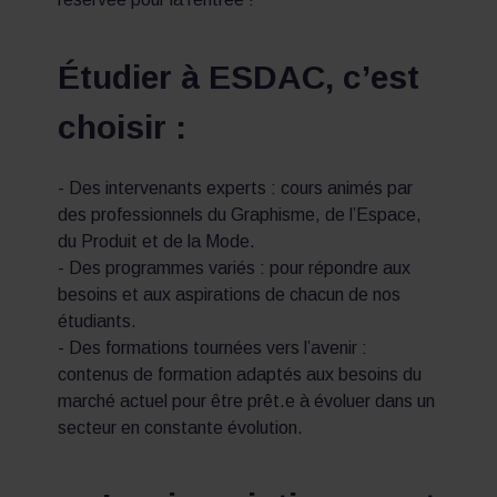
Étudier à ESDAC, c’est
choisir :
- Des intervenants experts : cours animés par
des professionnels du Graphisme, de l’Espace,
du Produit et de la Mode.
- Des programmes variés : pour répondre aux
besoins et aux aspirations de chacun de nos
étudiants.
- Des formations tournées vers l’avenir :
contenus de formation adaptés aux besoins du
marché actuel pour être prêt.e à évoluer dans un
secteur en constante évolution.