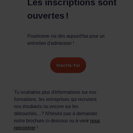
Les inscriptions sont
ouvertes !
Positionne-toi dès aujourd’hui pour un
entretien d’admission !
Inscris-toi
Tu souhaites plus d’informations sur nos
formations, les entreprises qui recrutent
nos étudiants ou encore sur les
débouchés…? N’hésite pas à demander
notre brochure ci-dessous ou à venir
nous
rencontrer
!