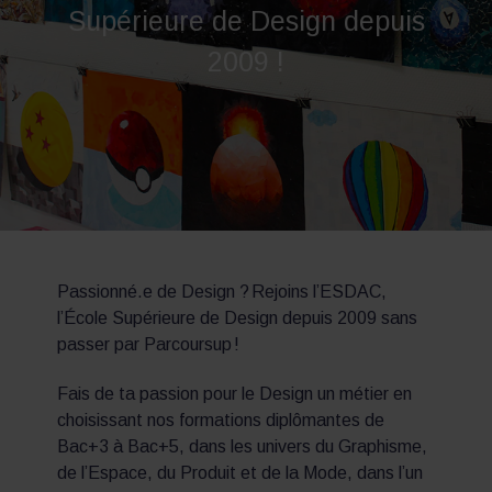
Supérieure de Design depuis
2009 !
Passionné.e de Design ? Rejoins l’ESDAC,
l’École Supérieure de Design depuis 2009 sans
passer par Parcoursup !
Fais de ta passion pour le Design un métier en
choisissant nos formations diplômantes de
Bac+3 à Bac+5, dans les univers du Graphisme,
de l’Espace, du Produit et de la Mode, dans l’un