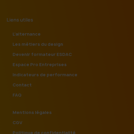
Liens utiles
L'alternance
Les métiers du design
Devenir formateur ESDAC
Espace Pro Entreprises
Indicateurs de performance
Contact
FAQ
Mentions légales
CGV
Politique de confidentialité