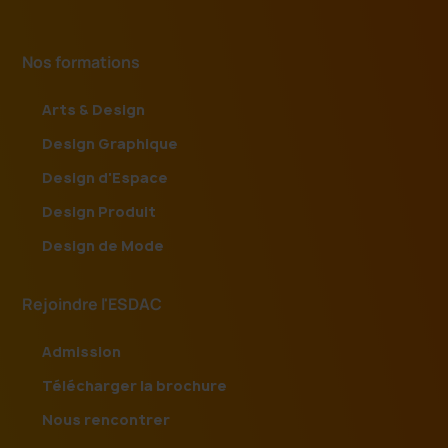
Nos formations
Arts & Design
Design Graphique
Design d'Espace
Design Produit
Design de Mode
Rejoindre l'ESDAC
Admission
Télécharger la brochure
Nous rencontrer