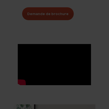
Demande de brochure