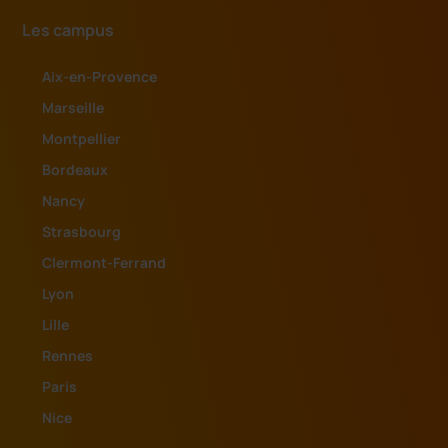
Les campus
Aix-en-Provence
Marseille
Montpellier
Bordeaux
Nancy
Strasbourg
Clermont-Ferrand
Lyon
Lille
Rennes
Paris
Nice