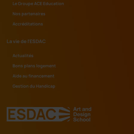
Le Groupe ACE Education
Nos partenaires
Accréditations
La vie de l'ESDAC
Actualités
Bons plans logement
Aide au financement
Gestion du Handicap