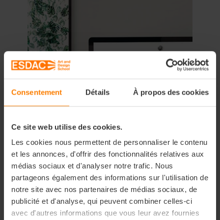
Consentement
Détails
À propos des cookies
Ce site web utilise des cookies.
Les cookies nous permettent de personnaliser le contenu
et les annonces, d'offrir des fonctionnalités relatives aux
médias sociaux et d'analyser notre trafic. Nous
partageons également des informations sur l'utilisation de
notre site avec nos partenaires de médias sociaux, de
publicité et d'analyse, qui peuvent combiner celles-ci
avec d'autres informations que vous leur avez fournies