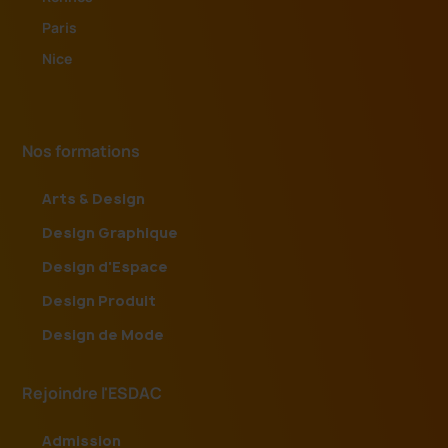
Paris
Nice
Nos formations
Arts & Design
Design Graphique
Design d'Espace
Design Produit
Design de Mode
Rejoindre l'ESDAC
Admission