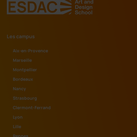
Les campus
Aix-en-Provence
Marseille
Montpellier
Bordeaux
Nancy
Strasbourg
Clermont-Ferrand
Lyon
Lille
Rennes