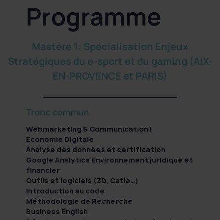
Programme
Mastère 1: Spécialisation Enjeux
Stratégiques du e-sport et du gaming (AIX-
EN-PROVENCE et PARIS)
Tronc commun
Webmarketing & Communication I
Economie Digitale
Analyse des données et certification
Google Analytics Environnement juridique et
financier
Outils et logiciels (3D, Catia…)
Introduction au code
Méthodologie de Recherche
Business English