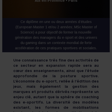
Aix-en-Provence • Paris
Ce diplôme en une ou deux années d’études
(European Master 1 et/ou 2 années; MSc Master of
Science) a pour objectif de former la nouvelle
génération des managers du e-sport et des univers
du gaming dans un contexte mondial de forte
accélération de ces pratiques sportives et sociales.
Une connaissance très fine des activités de
ce secteur en expansion rapide sera au
cœur des enseignements, ainsi que l’étude
approfondie de la posture sportive.
L’économie du e-sport, reliée à l’édition des
jeux, mais également la gestion des
marques et produits dérivés représente un
enjeu clé, autant que la sphère de coaching
des e-sportifs. La diversité des modèles
existant, les formes de mobilisations