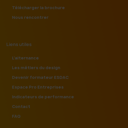
Télécharger la brochure
Nous rencontrer
Liens utiles
L'alternance
Les métiers du design
Devenir formateur ESDAC
Espace Pro Entreprises
Indicateurs de performance
Contact
FAQ