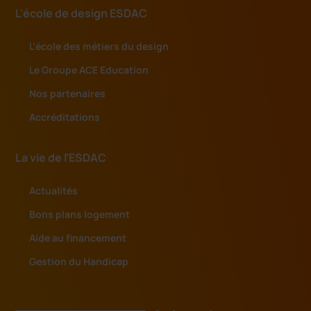
L'école de design ESDAC
L’école des métiers du design
Le Groupe ACE Education
Nos partenaires
Accréditations
La vie de l'ESDAC
Actualités
Bons plans logement
Aide au financement
Gestion du Handicap