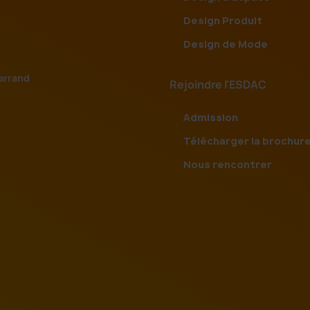
Design Produit
Design de Mode
errand
Rejoindre l'ESDAC
Admission
Télécharger la brochur
Nous rencontrer