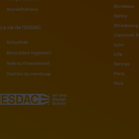
Bordeaux
Accréditations
Nancy
Strasbourg
La vie de l'ESDAC
Clermont-F
Actualités
Lyon
Bons plans logement
Lille
Aide au financement
Rennes
Paris
Gestion du Handicap
Nice