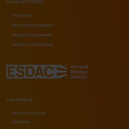
La vie de l'ESDAC
Actualités
Bons plans logement
Aide au financement
Gestion du Handicap
Les campus
Aix-en-Provence
Marseille