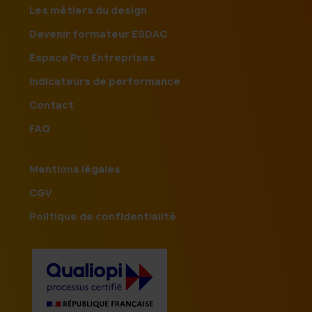
Les métiers du design
Devenir formateur ESDAC
Espace Pro Entreprises
Indicateurs de performance
Contact
FAQ
Mentions légales
CGV
Politique de confidentialité