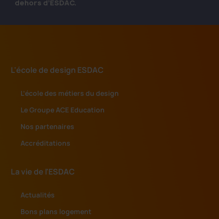
dehors d’ESDAC.
L'école de design ESDAC
L’école des métiers du design
Le Groupe ACE Education
Nos partenaires
Accréditations
La vie de l'ESDAC
Actualités
Bons plans logement