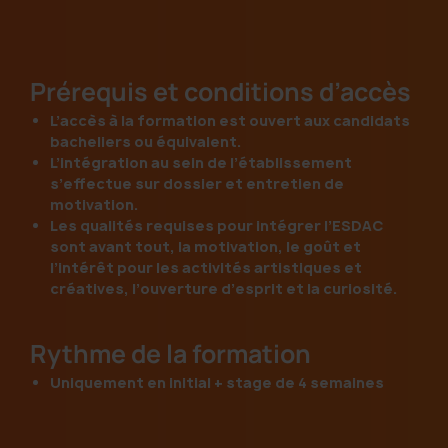
Prérequis et conditions d’accès
L’accès à la formation est ouvert aux candidats
bacheliers ou équivalent.
L’intégration au sein de l’établissement
s’effectue sur dossier et entretien de
motivation.
Les qualités requises pour intégrer l’ESDAC
sont avant tout, la motivation, le goût et
l’intérêt pour les activités artistiques et
créatives, l’ouverture d’esprit et la curiosité.
Rythme de la formation
Uniquement en initial + stage de 4 semaines