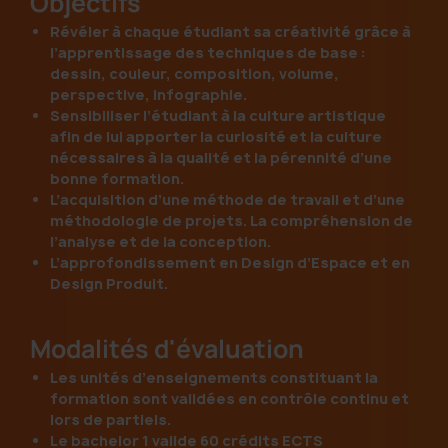
Objectifs
Révéler à chaque étudiant sa créativité grâce à
l’apprentissage des techniques de base :
dessin, couleur, composition, volume,
perspective, infographie.
Sensibiliser l’étudiant à la culture artistique
afin de lui apporter la curiosité et la culture
nécessaires à la qualité et la pérennité d’une
bonne formation.
L’acquisition d’une méthode de travail et d’une
méthodologie de projets. La compréhension de
l’analyse et de la conception.
L’approfondissement en Design d’Espace et en
Design Produit.
Modalités d'évaluation
Les unités d’enseignements constituant la
formation sont validées en contrôle continu et
lors de partiels.
Le bachelor 1 valide 60 crédits ECTS