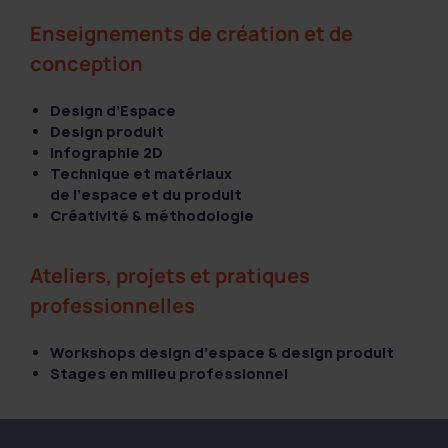
Enseignements de création et de
conception
Design d’Espace
Design produit
Infographie 2D
Technique et matériaux
de l’espace et du produit
Créativité & méthodologie
Ateliers, projets et pratiques
professionnelles
Workshops design d’espace & design produit
Stages en milieu professionnel