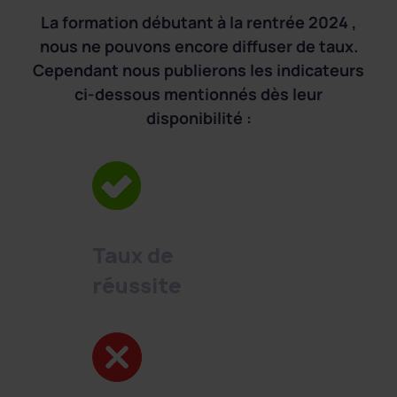
La formation débutant à la rentrée 2024 ,
nous ne pouvons encore diffuser de taux.
Cependant nous publierons les indicateurs
ci-dessous mentionnés dès leur
disponibilité :
Taux de
réussite