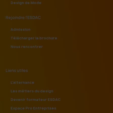
Design de Mode
Rejoindre l'ESDAC
Admission
Télécharger la brochure
Nous rencontrer
Liens utiles
L'alternance
Les métiers du design
Devenir formateur ESDAC
Espace Pro Entreprises