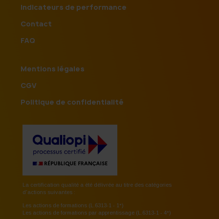
Indicateurs de performance
Contact
FAQ
Mentions légales
CGV
Politique de confidentialité
La certification qualité a été délivrée au titre des catégories
d'actions suivantes :
Les actions de formations (L.6313-1 - 1°)
Les actions de formations par apprentissage (L.6313-1 - 4°)