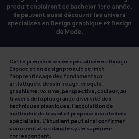
produit choisiront ce bachelor 1ere année.
Ils peuvent aussi découvrir les univers
spécialisés en Design graphique et Design
de Mode.
Cette première année spécialisée en Design
Espace et en design produit permet
l’apprentissage des fondamentaux
artistiques, dessin, rough, croquis,
graphisme, volume, perspective, couleur, au
travers de la plus grande diversité des
techniques plastiques, l’acquisition de
méthodes de travail et propose des ateliers
spécialisés. L’étudiant peut ainsi confirmer
son orientation dans le cycle supérieur
correspondant.