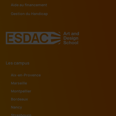
Aide au financement
Gestion du Handicap
Les campus
Aix-en-Provence
Marseille
Montpellier
Bordeaux
Nancy
Strasbourg