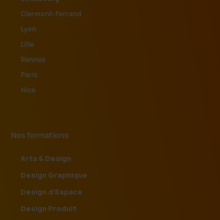
Clermont-Ferrand
Lyon
Lille
Rennes
Paris
Nice
Nos formations
Arts & Design
Design Graphique
Design d'Espace
Design Produit