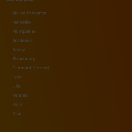
Aix-en-Provence
Marseille
Montpellier
Bordeaux
Nancy
Strasbourg
Clermont-Ferrand
Lyon
Lille
Rennes
Paris
Nice