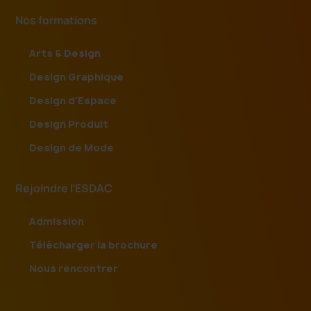
Nos formations
Arts & Design
Design Graphique
Design d'Espace
Design Produit
Design de Mode
Rejoindre l'ESDAC
Admission
Télécharger la brochure
Nous rencontrer