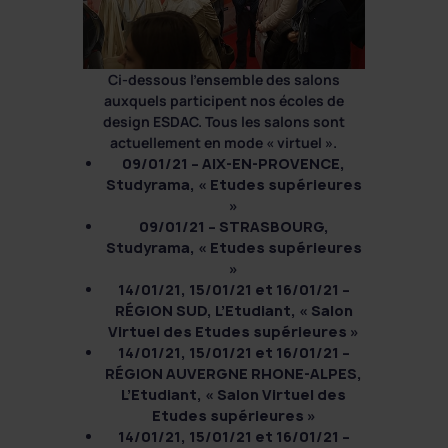
Ci-dessous l’ensemble des salons
auxquels participent nos écoles de
design ESDAC. Tous les salons sont
actuellement en mode « virtuel ».
09/01/21 – AIX-EN-PROVENCE,
Studyrama, « Etudes supérieures
»
09/01/21 – STRASBOURG,
Studyrama, « Etudes supérieures
»
14/01/21, 15/01/21 et 16/01/21 –
RÉGION SUD, L’Etudiant, « Salon
Virtuel des Etudes supérieures »
14/01/21, 15/01/21 et 16/01/21 –
RÉGION AUVERGNE RHONE-ALPES,
L’Etudiant, « Salon Virtuel des
Etudes supérieures »
14/01/21, 15/01/21 et 16/01/21 –