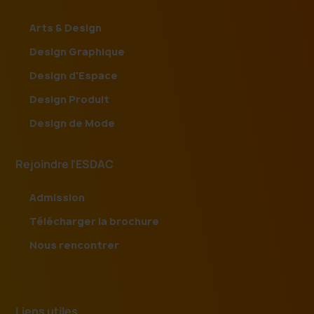
Arts & Design
Design Graphique
Design d'Espace
Design Produit
Design de Mode
Rejoindre l'ESDAC
Admission
Télécharger la brochure
Nous rencontrer
Liens utiles