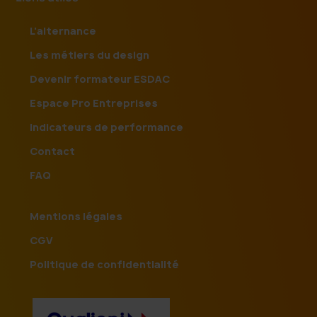
L'alternance
Les métiers du design
Devenir formateur ESDAC
Espace Pro Entreprises
Indicateurs de performance
Contact
FAQ
Mentions légales
CGV
Politique de confidentialité