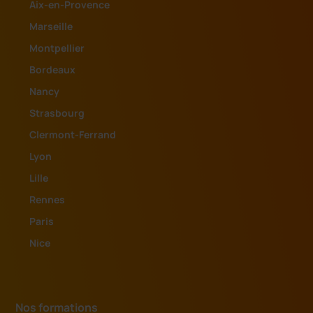
Aix-en-Provence
Marseille
Montpellier
Bordeaux
Nancy
Strasbourg
Clermont-Ferrand
Lyon
Lille
Rennes
Paris
Nice
Nos formations