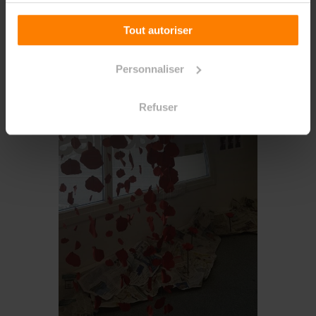
Tout autoriser
Personnaliser
Refuser