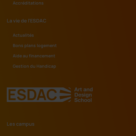
Accréditations
La vie de l'ESDAC
Actualités
Bons plans logement
Aide au financement
Gestion du Handicap
Les campus