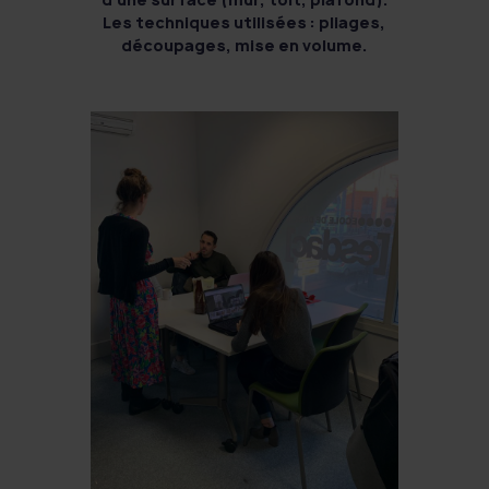
Les techniques utilisées : pliages,
découpages, mise en volume.