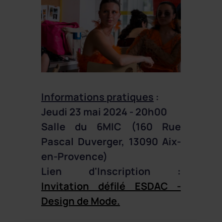
Informations pratiques
:
Jeudi 23 mai 2024 - 20h00
Salle du 6MIC (160 Rue
Pascal Duverger, 13090 Aix-
en-Provence)
Lien d'Inscription :
Invitation défilé ESDAC -
Design de Mode.