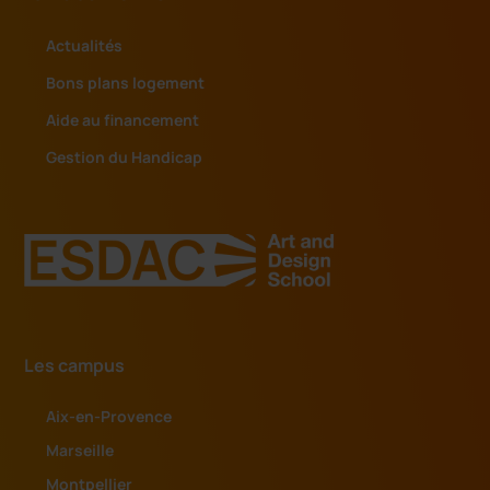
Actualités
Bons plans logement
Aide au financement
Gestion du Handicap
Les campus
Aix-en-Provence
Marseille
Montpellier