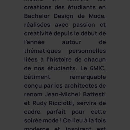
créations des étudiants en
Bachelor Design de Mode,
réalisées avec passion et
créativité depuis le début de
l'année autour de
thématiques personnelles
liées à l’histoire de chacun
de nos étudiants. Le 6MIC,
bâtiment remarquable
conçu par les architectes de
renom Jean-Michel Battesti
et Rudy Ricciotti, servira de
cadre parfait pour cette
soirée mode ! Ce lieu à la fois
moderne et inspirant est