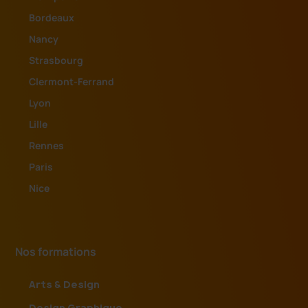
Bordeaux
Nancy
Strasbourg
Clermont-Ferrand
Lyon
Lille
Rennes
Paris
Nice
Nos formations
Arts & Design
Design Graphique