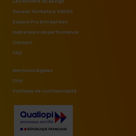
Les métiers du design
Devenir formateur ESDAC
Espace Pro Entreprises
Indicateurs de performance
Contact
FAQ
Mentions légales
CGV
Politique de confidentialité