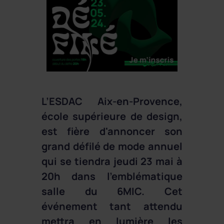
L’ESDAC Aix-en-Provence,
école supérieure de design,
est fière d'annoncer son
grand défilé de mode annuel
qui se tiendra
jeudi 23 mai à
20h
dans l'emblématique
salle du 6MIC. Cet
événement tant attendu
mettra en lumière les