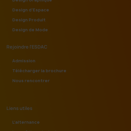
Design d'Espace
Design Produit
Design de Mode
Rejoindre l'ESDAC
Admission
Télécharger la brochure
Nous rencontrer
Liens utiles
L'alternance