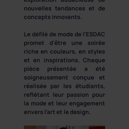
nouvelles tendances et de
concepts innovants.
Le défilé de mode de l'ESDAC
promet d'être une soirée
riche en couleurs, en styles
et en inspirations. Chaque
pièce présentée a été
soigneusement conçue et
réalisée par les étudiants,
reflétant leur passion pour
la mode et leur engagement
envers l'art et le design.