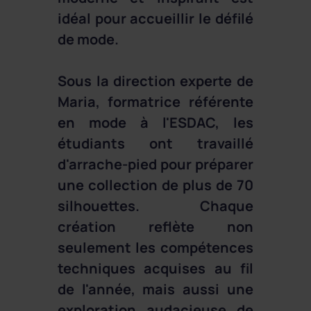
idéal pour accueillir le défilé
de mode.
Sous la direction experte de
Maria, formatrice référente
en mode à l'ESDAC, les
étudiants ont travaillé
d'arrache-pied pour préparer
une collection de plus de 70
silhouettes. Chaque
création reflète non
seulement les compétences
techniques acquises au fil
de l'année, mais aussi une
exploration audacieuse de