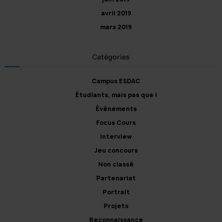
avril 2019
mars 2019
Catégories
Campus ESDAC
Étudiants, mais pas que !
Événements
Focus Cours
Interview
Jeu concours
Non classé
Partenariat
Portrait
Projets
Reconnaissance