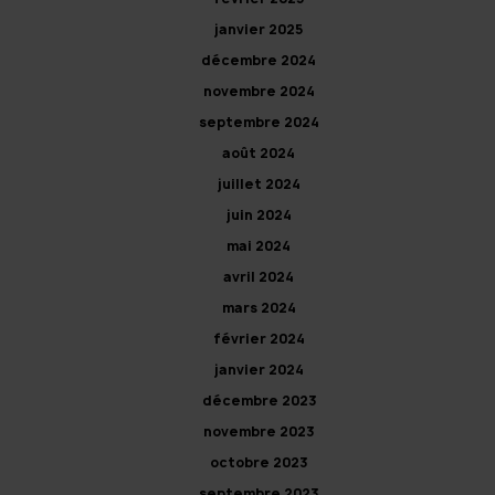
janvier 2025
décembre 2024
novembre 2024
septembre 2024
août 2024
juillet 2024
juin 2024
mai 2024
avril 2024
mars 2024
février 2024
janvier 2024
décembre 2023
novembre 2023
octobre 2023
septembre 2023