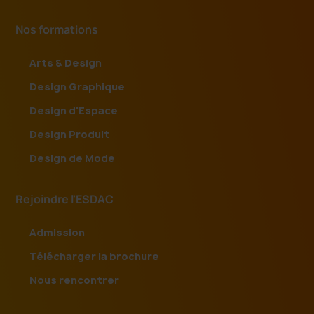
Nos formations
Arts & Design
Design Graphique
Design d'Espace
Design Produit
Design de Mode
Rejoindre l'ESDAC
Admission
Télécharger la brochure
Nous rencontrer