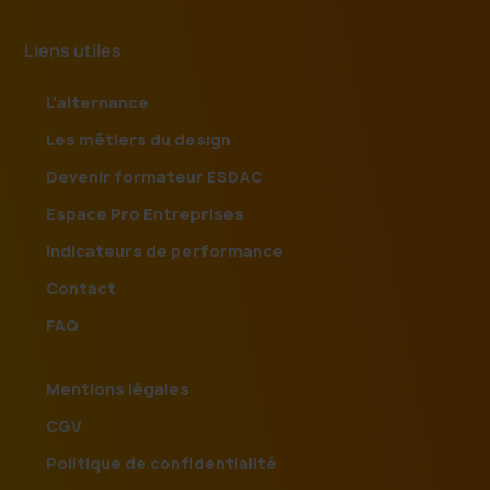
Liens utiles
L'alternance
Les métiers du design
Devenir formateur ESDAC
Espace Pro Entreprises
Indicateurs de performance
Contact
FAQ
Mentions légales
CGV
Politique de confidentialité