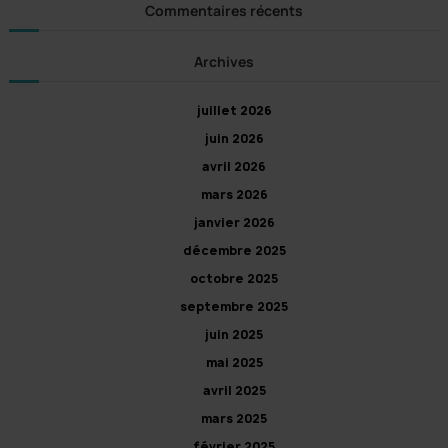
Commentaires récents
e
s
Archives
juillet 2026
juin 2026
avril 2026
mars 2026
janvier 2026
décembre 2025
octobre 2025
septembre 2025
juin 2025
mai 2025
avril 2025
mars 2025
février 2025