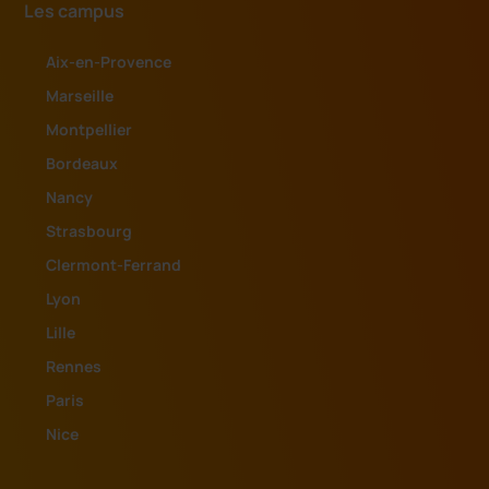
Les campus
Aix-en-Provence
Marseille
Montpellier
Bordeaux
Nancy
Strasbourg
Clermont-Ferrand
Lyon
Lille
Rennes
Paris
Nice