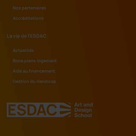
Nos partenaires
Accréditations
La vie de l'ESDAC
Actualités
Bons plans logement
Aide au financement
Gestion du Handicap