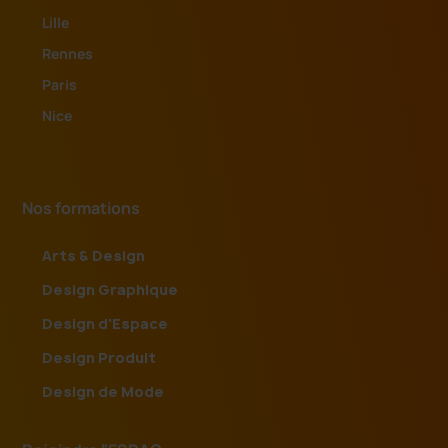
Lille
Rennes
Paris
Nice
Nos formations
Arts & Design
Design Graphique
Design d'Espace
Design Produit
Design de Mode