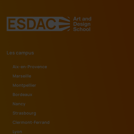
Les campus
Aix-en-Provence
Marseille
Montpellier
Bordeaux
Nancy
Strasbourg
Clermont-Ferrand
Lyon