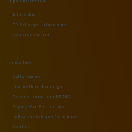
Rejoindre l'ESDAC
Admission
Télécharger la brochure
Nous rencontrer
Liens utiles
L'alternance
Les métiers du design
Devenir formateur ESDAC
Espace Pro Entreprises
Indicateurs de performance
Contact