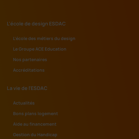
L'école de design ESDAC
L’école des métiers du design
Le Groupe ACE Education
Nos partenaires
Accréditations
La vie de l'ESDAC
Actualités
Bons plans logement
Aide au financement
Gestion du Handicap