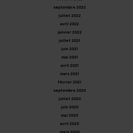
septembre 2022
juillet 2022
avril 2022
janvier 2022
juillet 2021
juin 2021
mai 2021
avril 2021
mars 2021
février 2021
septembre 2020
juillet 2020
juin 2020
mai 2020
avril 2020
mars 2020