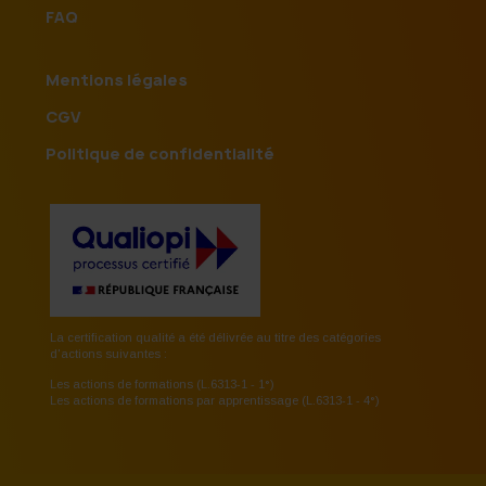
FAQ
Mentions légales
CGV
Politique de confidentialité
La certification qualité a été délivrée au titre des catégories
d'actions suivantes :
Les actions de formations (L.6313-1 - 1°)
Les actions de formations par apprentissage (L.6313-1 - 4°)