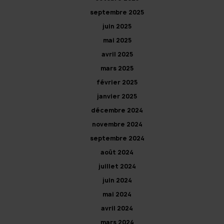
septembre 2025
juin 2025
mai 2025
avril 2025
mars 2025
février 2025
janvier 2025
décembre 2024
novembre 2024
septembre 2024
août 2024
juillet 2024
juin 2024
mai 2024
avril 2024
mars 2024