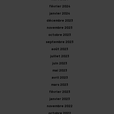
février 2024
janvier 2024
décembre 2023
novembre 2023
octobre 2023
septembre 2023
août 2023
juillet 2023
juin 2023
mai 2023
avril 2023
mars 2023
février 2023
janvier 2023
novembre 2022
octobre 2022