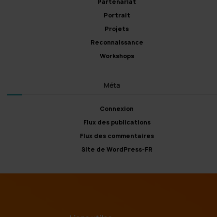
Partenariat
Portrait
Projets
Reconnaissance
Workshops
Méta
Connexion
Flux des publications
Flux des commentaires
Site de WordPress-FR