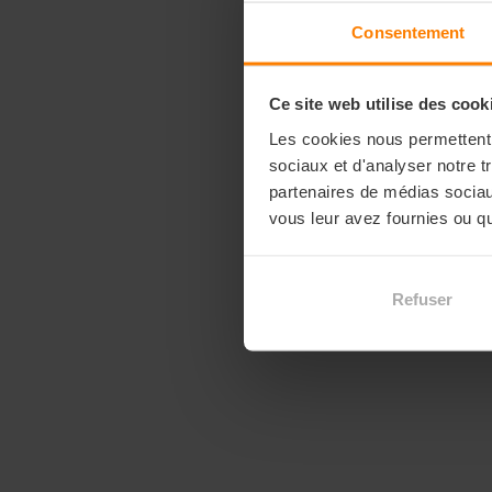
Consentement
Ce site web utilise des cook
Les cookies nous permettent d
sociaux et d'analyser notre t
partenaires de médias sociaux
vous leur avez fournies ou qu'
Refuser