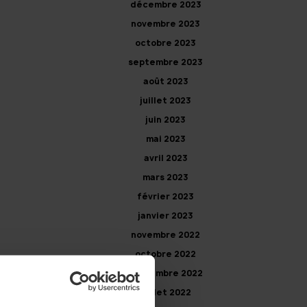
décembre 2023
novembre 2023
octobre 2023
septembre 2023
août 2023
juillet 2023
juin 2023
mai 2023
avril 2023
mars 2023
février 2023
janvier 2023
novembre 2022
octobre 2022
septembre 2022
juillet 2022