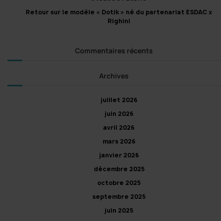
Retour sur le modèle « Dotik » né du partenariat ESDAC x
Righini
Commentaires récents
Archives
juillet 2026
juin 2026
avril 2026
mars 2026
janvier 2026
décembre 2025
octobre 2025
septembre 2025
juin 2025