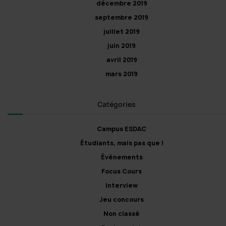
décembre 2019
septembre 2019
juillet 2019
juin 2019
avril 2019
mars 2019
Catégories
Campus ESDAC
Étudiants, mais pas que !
Événements
Focus Cours
Interview
Jeu concours
Non classé