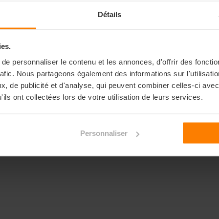
Détails
ies.
e personnaliser le contenu et les annonces, d'offrir des fonctio
rafic. Nous partageons également des informations sur l'utilisati
, de publicité et d'analyse, qui peuvent combiner celles-ci avec
ils ont collectées lors de votre utilisation de leurs services.
Personnaliser