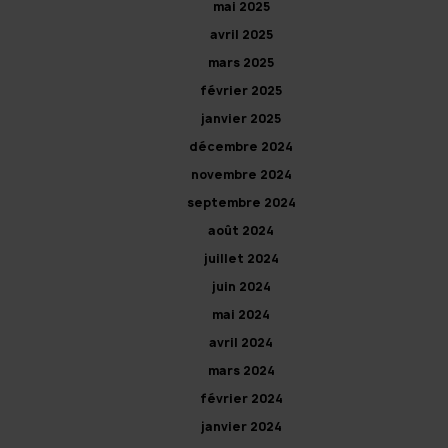
mai 2025
avril 2025
mars 2025
février 2025
janvier 2025
décembre 2024
novembre 2024
septembre 2024
août 2024
juillet 2024
juin 2024
mai 2024
avril 2024
mars 2024
février 2024
janvier 2024