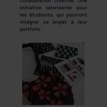
collaboration créative. Une
initiative valorisante pour
les étudiants, qui pourront
intégrer ce projet à leur
portfolio.