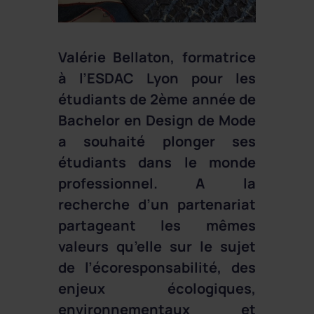
Valérie Bellaton, formatrice
à l’ESDAC Lyon pour les
étudiants de 2ème année de
Bachelor en Design de Mode
a souhaité plonger ses
étudiants dans le monde
professionnel. A la
recherche d’un partenariat
partageant les mêmes
valeurs qu’elle sur le sujet
de l’écoresponsabilité, des
enjeux écologiques,
environnementaux et