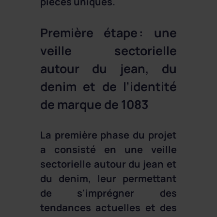
pièces uniques.
Première étape : une
veille sectorielle
autour du jean, du
denim et de l’identité
de marque de 1083
La première phase du projet
a consisté en une veille
sectorielle autour du jean et
du denim, leur permettant
de s'imprégner des
tendances actuelles et des