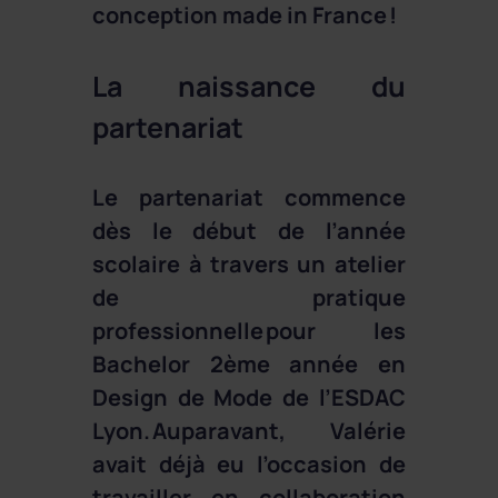
conception made in France !
La naissance du
partenariat
Le partenariat commence
dès le début de l’année
scolaire à travers un atelier
de pratique
professionnelle pour les
Bachelor 2ème année en
Design de Mode de l’ESDAC
Lyon. Auparavant, Valérie
avait déjà eu l’occasion de
travailler en collaboration