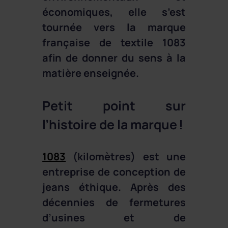
économiques, elle s’est
tournée vers la marque
française de textile 1083
afin de donner du sens à la
matière enseignée.
Petit point sur
l’histoire de la marque !
1083
(kilomètres) est une
entreprise de conception de
jeans éthique. Après des
décennies de fermetures
d’usines et de