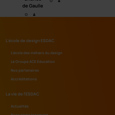
de Gaulle
L'école de design ESDAC
L’école des métiers du design
Le Groupe ACE Education
Nos partenaires
Accréditations
La vie de l'ESDAC
Actualités
Bons plans logement