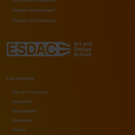
Aide au financement
Gestion du Handicap
Les campus
Aix-en-Provence
Marseille
Montpellier
Bordeaux
Nancy