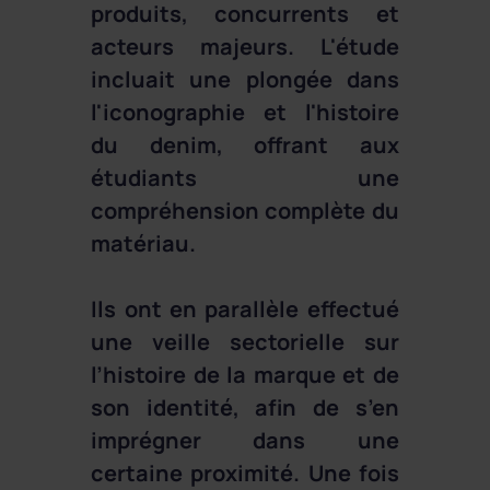
produits, concurrents et
acteurs majeurs. L'étude
incluait une plongée dans
l'iconographie et l'histoire
du denim, offrant aux
étudiants une
compréhension complète du
matériau.
Ils ont en parallèle effectué
une veille sectorielle sur
l’histoire de la marque et de
son identité, afin de s’en
imprégner dans une
certaine proximité. Une fois