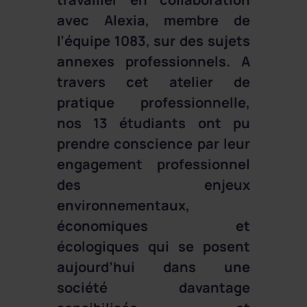
avec Alexia, membre de
l’équipe 1083, sur des sujets
annexes professionnels. A
travers cet atelier de
pratique professionnelle,
nos 13 étudiants ont pu
prendre conscience par leur
engagement professionnel
des enjeux
environnementaux,
économiques et
écologiques qui se posent
aujourd’hui dans une
société davantage