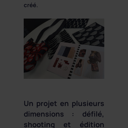
créé.
Un projet en plusieurs
dimensions : défilé,
shooting et édition