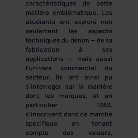
caractéristiques de cette
matière emblématique. Les
étudiants ont exploré non
seulement les aspects
techniques du denim — de sa
fabrication à ses
applications — mais aussi
l’univers commercial du
secteur. Ils ont ainsi pu
s'interroger sur la manière
dont les marques, et en
particulier 1083,
s'inscrivent dans ce marché
spécifique, en tenant
compte des valeurs,