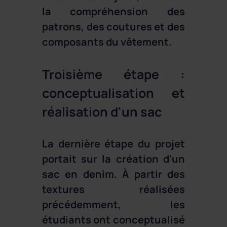
la compréhension des
patrons, des coutures et des
composants du vêtement.
Troisième étape :
conceptualisation et
réalisation d'un sac
La dernière étape du projet
portait sur la création d'un
sac en denim. À partir des
textures réalisées
précédemment, les
étudiants ont conceptualisé