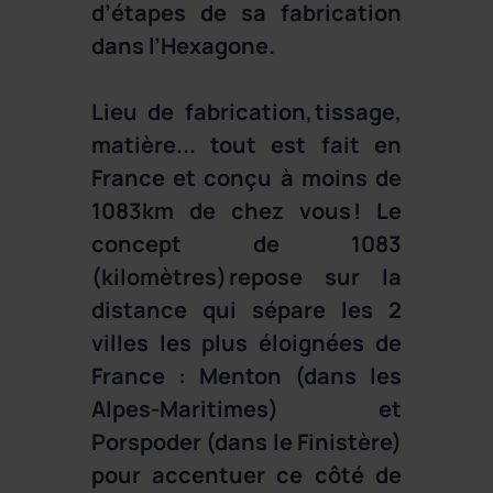
d’étapes de sa fabrication
dans l’Hexagone.
Lieu de fabrication, tissage,
matière... tout est fait en
France et conçu à moins de
1083km de chez vous ! Le
concept de 1083
(kilomètres) repose sur la
distance qui sépare les 2
villes les plus éloignées de
France : Menton (dans les
Alpes-Maritimes) et
Porspoder (dans le Finistère)
pour accentuer ce côté de