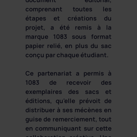
comprenant toutes les
étapes et créations du
projet, a été remis à la
marque 1083 sous format
papier relié, en plus du sac
conçu par chaque étudiant.
Ce partenariat a permis à
1083 de recevoir des
exemplaires des sacs et
éditions, qu'elle prévoit de
distribuer à ses mécènes en
guise de remerciement, tout
en communiquant sur cette