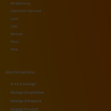
Strasbourg
Clermont-Ferrand
Lyon
Lille
Rennes
Paris
Nice
Nos formations
Arts & Design
Design Graphique
Design d'Espace
Design Produit