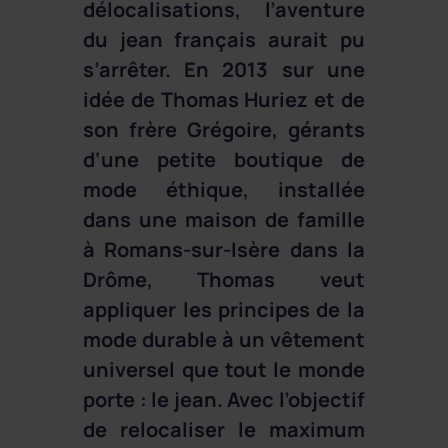
délocalisations, l’aventure
du jean français aurait pu
s’arrêter. En 2013 sur une
idée de Thomas Huriez et de
son frère Grégoire, gérants
d‘une petite boutique de
mode éthique, installée
dans une maison de famille
à Romans-sur-Isère dans la
Drôme, Thomas veut
appliquer les principes de la
mode durable à un vêtement
universel que tout le monde
porte : le jean. Avec l’objectif
de relocaliser le maximum