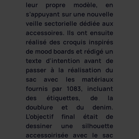
leur propre modèle, en
s’appuyant sur une nouvelle
veille sectorielle dédiée aux
accessoires. Ils ont ensuite
réalisé des croquis inspirés
de mood boards et rédigé un
texte d'intention avant de
passer à la réalisation du
sac avec les matériaux
fournis par 1083, incluant
des étiquettes, de la
doublure et du denim.
L’objectif final était de
dessiner une silhouette
accessoirisée avec le sac