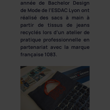
année de Bachelor Design
de Mode de l’ESDAC Lyon ont
réalisé des sacs à main à
partir de tissus de jeans
recyclés lors d’un atelier de
pratique professionnelle en
partenariat avec la marque
française 1083.