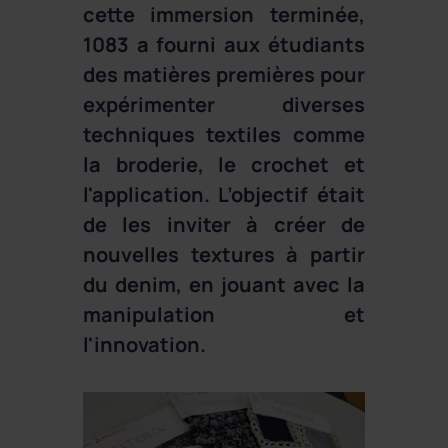
cette immersion terminée,
1083 a fourni aux étudiants
des matières premières pour
expérimenter diverses
techniques textiles comme
la broderie, le crochet et
l'application. L’objectif était
de les inviter à créer de
nouvelles textures à partir
du denim, en jouant avec la
manipulation et
l'innovation.