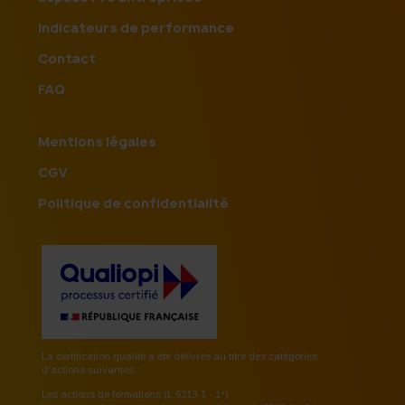
Indicateurs de performance
Contact
FAQ
Mentions légales
CGV
Politique de confidentialité
La certification qualité a été délivrée au titre des catégories
d'actions suivantes :
Les actions de formations (L.6313-1 - 1°)