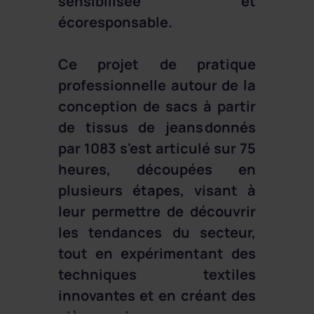
sensibilisée et
écoresponsable.
Ce projet de pratique
professionnelle autour de la
conception de sacs à partir
de tissus de jeans donnés
par 1083 s'est articulé sur 75
heures, découpées en
plusieurs étapes, visant à
leur permettre de découvrir
les tendances du secteur,
tout en expérimentant des
techniques textiles
innovantes et en créant des