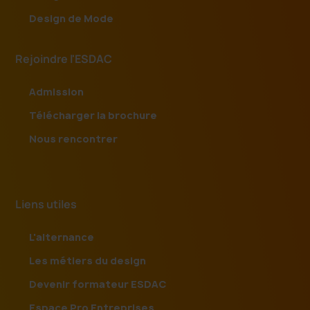
Design de Mode
Rejoindre l'ESDAC
Admission
Télécharger la brochure
Nous rencontrer
Liens utiles
L'alternance
Les métiers du design
Devenir formateur ESDAC
Espace Pro Entreprises