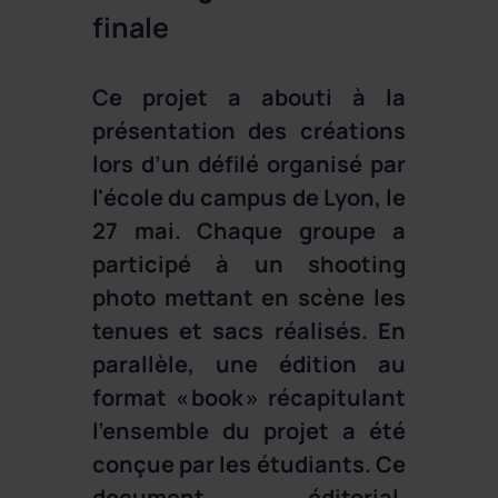
finale
Ce projet a abouti à la
présentation des créations
lors d’un défilé organisé par
l'école du campus de Lyon, le
27 mai. Chaque groupe a
participé à un shooting
photo mettant en scène les
tenues et sacs réalisés. En
parallèle, une édition au
format « book » récapitulant
l’ensemble du projet a été
conçue par les étudiants. Ce
document éditorial,