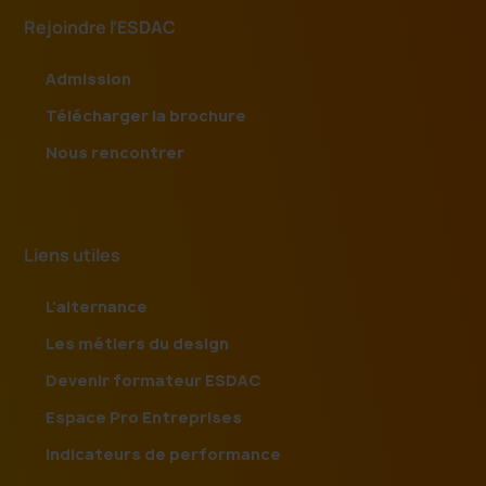
Rejoindre l'ESDAC
Admission
Télécharger la brochure
Nous rencontrer
Liens utiles
L'alternance
Les métiers du design
Devenir formateur ESDAC
Espace Pro Entreprises
Indicateurs de performance