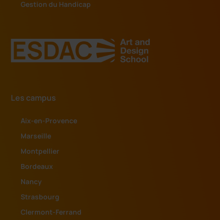
Gestion du Handicap
Les campus
Aix-en-Provence
Marseille
Montpellier
Bordeaux
Nancy
Strasbourg
Clermont-Ferrand