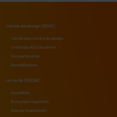
L'école de design ESDAC
L’école des métiers du design
Le Groupe ACE Education
Nos partenaires
Accréditations
La vie de l'ESDAC
Actualités
Bons plans logement
Aide au financement