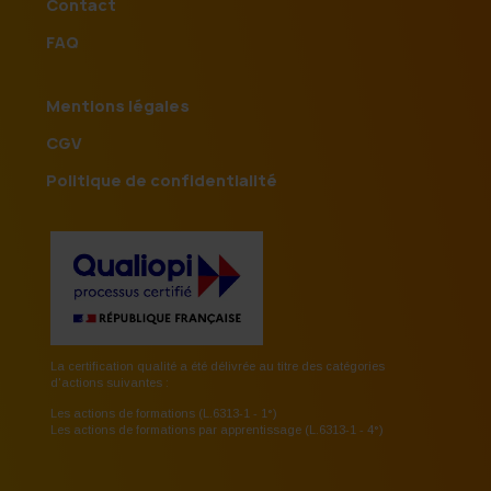
Contact
FAQ
Mentions légales
CGV
Politique de confidentialité
La certification qualité a été délivrée au titre des catégories
d'actions suivantes :
Les actions de formations (L.6313-1 - 1°)
Les actions de formations par apprentissage (L.6313-1 - 4°)