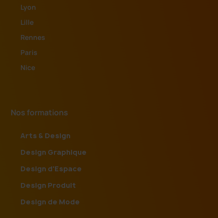
Lyon
Lille
Rennes
Paris
Nice
Nos formations
Arts & Design
Design Graphique
Design d'Espace
Design Produit
Design de Mode