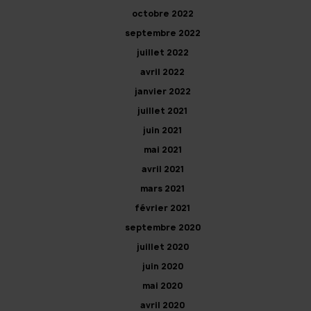
octobre 2022
septembre 2022
juillet 2022
avril 2022
janvier 2022
juillet 2021
juin 2021
mai 2021
avril 2021
mars 2021
février 2021
septembre 2020
juillet 2020
juin 2020
mai 2020
avril 2020