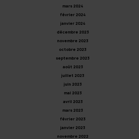
mars 2024
février 2024
janvier 2024
décembre 2023
novembre 2023
octobre 2023
septembre 2023
août 2023
juillet 2023
juin 2023
mai 2023
avril 2023
mars 2023
février 2023
janvier 2023
novembre 2022