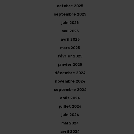
octobre 2025
septembre 2025
juin 2025
mai 2025
avril 2025
mars 2025
février 2025
janvier 2025
décembre 2024
novembre 2024
septembre 2024
août 2024
juillet 2024
juin 2024
mai 2024
avril 2024