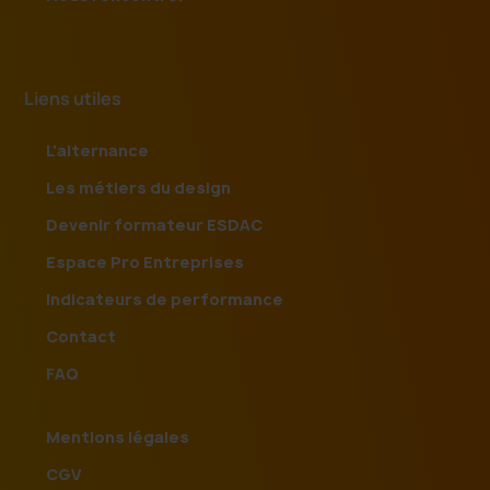
Liens utiles
L'alternance
Les métiers du design
Devenir formateur ESDAC
Espace Pro Entreprises
Indicateurs de performance
Contact
FAQ
Mentions légales
CGV