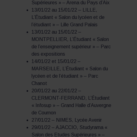
Supérieures » – Arena du Pays d’Aix
13/01/22 au 15/01/22 – LILLE,
L’Étudiant « Salon du lycéen et de
l’étudiant » – Lille Grand Palais
13/01/22 au 15/01/22 –
MONTPELLIER, L’Étudiant « Salon
de l’enseignement supérieur » – Parc
des expositions
14/01/22 et 15/01/22 –
MARSEILLE, L’Étudiant « Salon du
lycéen et de l’étudiant » – Parc
Chanot
20/01/22 au 22/01/22 –
CLERMONT-FERRAND, L’Étudiant
« Infosup » – Grand Halle d’Auvergne
de Cournon
27/01/22 – NIMES, Lycée Avenir
29/01/22 – AJACCIO, Studyrama «
Salon des Etudes Supérieures » –