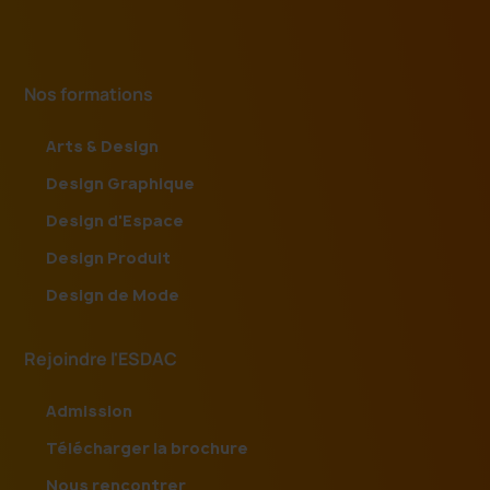
Nos formations
Arts & Design
Design Graphique
Design d'Espace
Design Produit
Design de Mode
Rejoindre l'ESDAC
Admission
Télécharger la brochure
Nous rencontrer