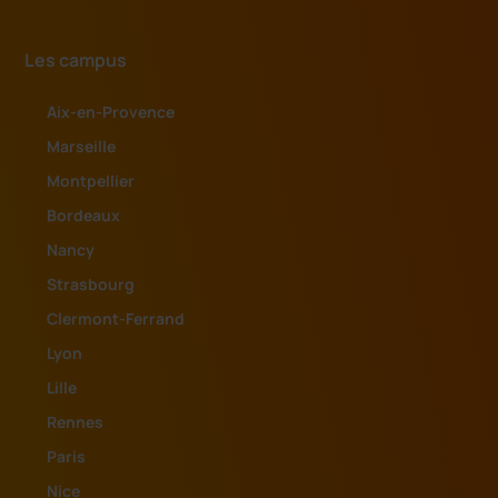
Les campus
Aix-en-Provence
Marseille
Montpellier
Bordeaux
Nancy
Strasbourg
Clermont-Ferrand
Lyon
Lille
Rennes
Paris
Nice