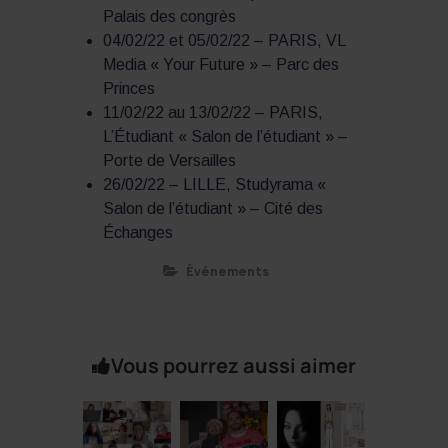
Palais des congrès
04/02/22 et 05/02/22 – PARIS, VL
Media « Your Future » – Parc des
Princes
11/02/22 au 13/02/22 – PARIS,
L’Étudiant « Salon de l’étudiant » –
Porte de Versailles
26/02/22 – LILLE, Studyrama «
Salon de l’étudiant » – Cité des
Échanges
Événements
Vous pourrez aussi aimer