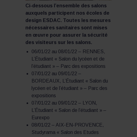
Ci-dessous l’ensemble des salons
auxquels participent nos écoles de
design ESDAC. Toutes les mesures
nécessaires sanitaires sont mises
en œuvre pour assurer la sécurité
des visiteurs sur les salons.
06/01/22 au 08/01/22 – RENNES,
L’Étudiant « Salon du lycéen et de
l’étudiant » – Parc des expositions
07/01/22 au 09/01/22 –
BORDEAUX, L’Étudiant « Salon du
lycéen et de l’étudiant » – Parc des
expositions
07/01/22 au 09/01/22 – LYON,
L’Étudiant « Salon de l’étudiant » –
Eurexpo
08/01/22 – AIX-EN-PROVENCE,
Studyrama « Salon des Etudes