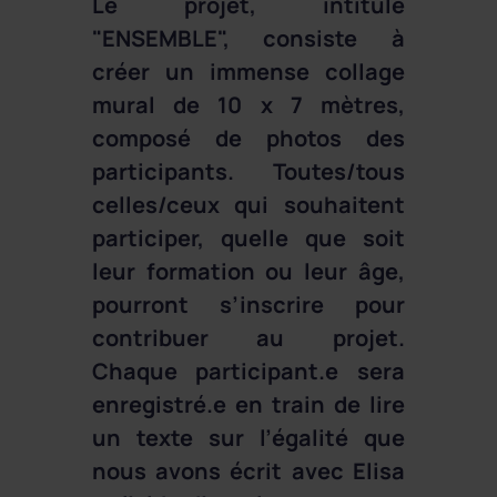
Le projet, intitulé
"ENSEMBLE", consiste à
créer un immense collage
mural de 10 x 7 mètres,
composé de photos des
participants. Toutes/tous
celles/ceux qui souhaitent
participer, quelle que soit
leur formation ou leur âge,
pourront s’inscrire pour
contribuer au projet.
Chaque participant.e sera
enregistré.e en train de lire
un texte sur l’égalité que
nous avons écrit avec Elisa