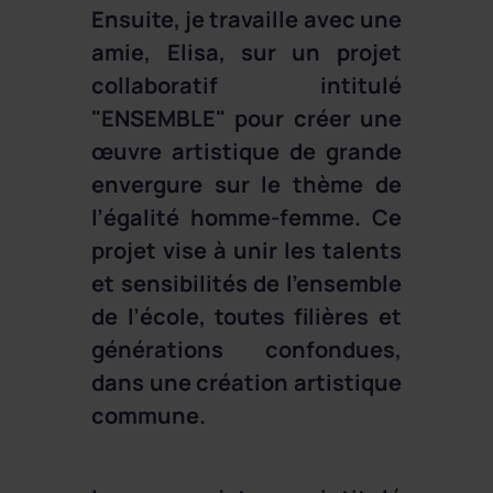
Ensuite, je travaille avec une
amie, Elisa, sur un projet
collaboratif intitulé
"ENSEMBLE" pour créer une
œuvre artistique de grande
envergure sur le thème de
l’égalité homme-femme. Ce
projet vise à unir les talents
et sensibilités de l’ensemble
de l’école, toutes filières et
générations confondues,
dans une création artistique
commune.