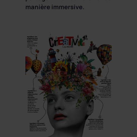
manière immersive.