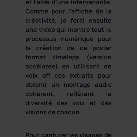
et l’aide d’une intervenante.
Comme pour l’affiche de la
créativité, je ferai ensuite
une vidéo qui montre tout le
processus numérique pour
la création de ce poster
format timelaps (version
accélérée) en utilisant en
voix off ces extraits pour
obtenir un montage audio
cohérent, reflétant la
diversité des voix et des
visions de chacun.
Pour capturer les visages de