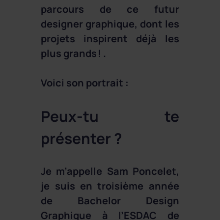
parcours de ce futur
designer graphique, dont les
projets inspirent déjà les
plus grands ! .
Voici son portrait :
Peux-tu te
présenter ?
Je m’appelle Sam Poncelet,
je suis en troisième année
de Bachelor Design
Graphique à l’ESDAC de