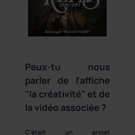
Peux-tu nous
parler de l'affiche
"la créativité" et de
la vidéo associée ?
C’était un projet