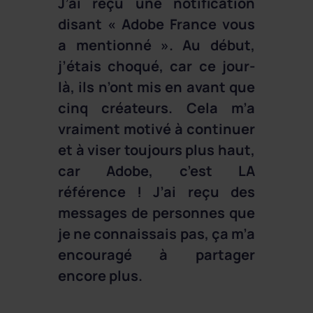
J’ai reçu une notification
disant « Adobe France vous
a mentionné ». Au début,
j’étais choqué, car ce jour-
là, ils n’ont mis en avant que
cinq créateurs. Cela m’a
vraiment motivé à continuer
et à viser toujours plus haut,
car Adobe, c’est LA
référence ! J’ai reçu des
messages de personnes que
je ne connaissais pas, ça m’a
encouragé à partager
encore plus.