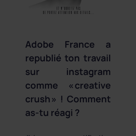
Adobe France a
republié ton travail
sur instagram
comme « creative
crush » ! Comment
as-tu réagi ?