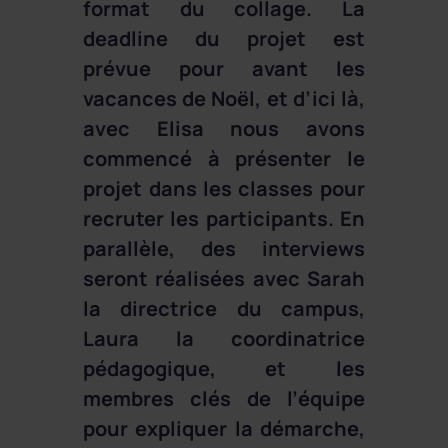
format du collage. La
deadline du projet est
prévue pour avant les
vacances de Noël, et d’ici là,
avec Elisa nous avons
commencé à présenter le
projet dans les classes pour
recruter les participants. En
parallèle, des interviews
seront réalisées avec Sarah
la directrice du campus,
Laura la coordinatrice
pédagogique, et les
membres clés de l’équipe
pour expliquer la démarche,