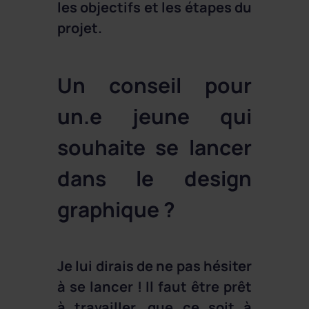
les objectifs et les étapes du
projet.
Un conseil pour
un.e jeune qui
souhaite se lancer
dans le design
graphique ?
Je lui dirais de ne pas hésiter
à se lancer ! Il faut être prêt
à travailler, que ce soit à