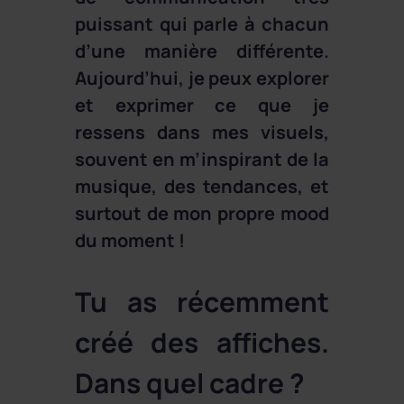
puissant qui parle à chacun
d’une manière différente.
Aujourd’hui, je peux explorer
et exprimer ce que je
ressens dans mes visuels,
souvent en m’inspirant de la
musique, des tendances, et
surtout de mon propre mood
du moment !
Tu as récemment
créé des affiches.
Dans quel cadre ?