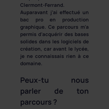
Clermont-Ferrand.
Auparavant j’ai effectué un
bac pro en production
graphique. Ce parcours m’a
permis d’acquérir des bases
solides dans les logiciels de
création, car avant le lycée,
je ne connaissais rien à ce
domaine.
Peux-tu nous
parler de ton
parcours ?