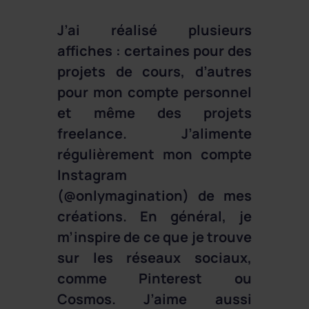
J’ai réalisé plusieurs
affiches : certaines pour des
projets de cours, d’autres
pour mon compte personnel
et même des projets
freelance. J’alimente
régulièrement mon compte
Instagram
(@onlymagination) de mes
créations. En général, je
m’inspire de ce que je trouve
sur les réseaux sociaux,
comme Pinterest ou
Cosmos. J’aime aussi