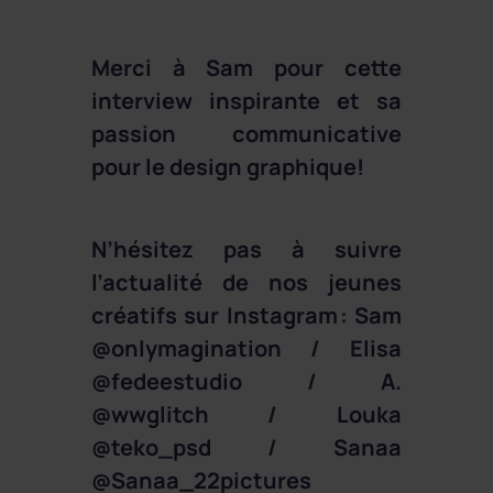
Merci à Sam pour cette
interview inspirante et sa
passion communicative
pour le design graphique!
N’hésitez pas à suivre
l’actualité de nos jeunes
créatifs sur Instagram : Sam
@onlymagination / Elisa
@fedeestudio / A.
@wwglitch / Louka
@teko_psd / Sanaa
@Sanaa_22pictures