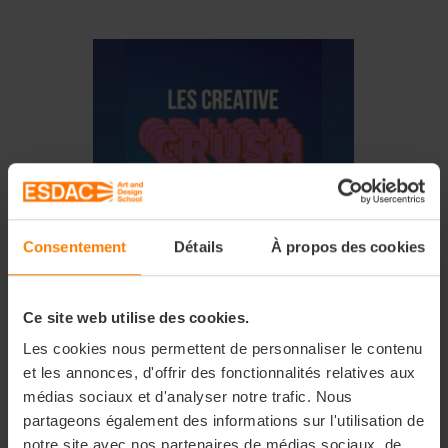
Consentement
Détails
À propos des cookies
Ce site web utilise des cookies.
Les cookies nous permettent de personnaliser le contenu
et les annonces, d'offrir des fonctionnalités relatives aux
médias sociaux et d'analyser notre trafic. Nous
partageons également des informations sur l'utilisation de
notre site avec nos partenaires de médias sociaux, de