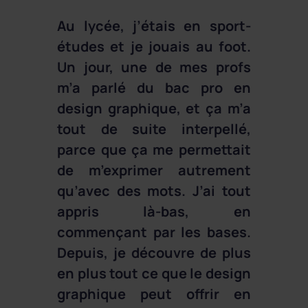
Au lycée, j’étais en sport-
études et je jouais au foot.
Un jour, une de mes profs
m’a parlé du bac pro en
design graphique, et ça m’a
tout de suite interpellé,
parce que ça me permettait
de m’exprimer autrement
qu’avec des mots. J’ai tout
appris là-bas, en
commençant par les bases.
Depuis, je découvre de plus
en plus tout ce que le design
graphique peut offrir en