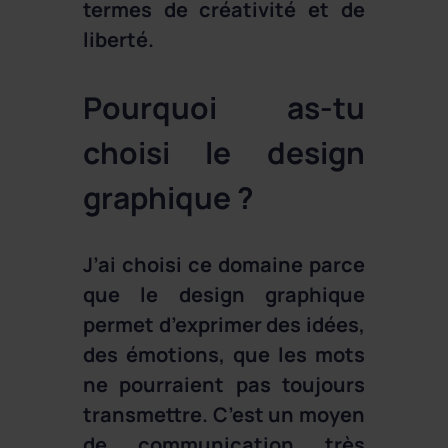
termes de créativité et de
liberté.
Pourquoi as-tu
choisi le design
graphique ?
J’ai choisi ce domaine parce
que le design graphique
permet d’exprimer des idées,
des émotions, que les mots
ne pourraient pas toujours
transmettre. C’est un moyen
de communication très