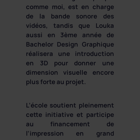
comme moi, est en charge
de la bande sonore des
vidéos, tandis que Louka
aussi en 3ème année de
Bachelor Design Graphique
réalisera une introduction
en 3D pour donner une
dimension visuelle encore
plus forte au projet.
L’école soutient pleinement
cette initiative et participe
au financement de
l’impression en grand