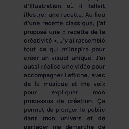
d’illustration où il fallait
illustrer une recette. Au lieu
d’une recette classique, j’ai
proposé une « recette de la
créativité ». J’y ai rassemblé
tout ce qui m’inspire pour
créer un visuel unique. J’ai
aussi réalisé une vidéo pour
accompagner l’affiche, avec
de la musique et ma voix
pour expliquer mon
processus de création. Ça
permet de plonger le public
dans mon univers et de
partager ma démarche de