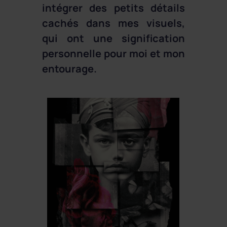
intégrer des petits détails
cachés dans mes visuels,
qui ont une signification
personnelle pour moi et mon
entourage.