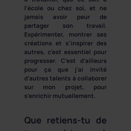
l’école ou chez soi, et ne
jamais avoir peur de
partager son travail.
Expérimenter, montrer ses
créations et s’inspirer des
autres, c’est essentiel pour
progresser. C’est d’ailleurs
pour ça que j’ai invité
d’autres talents à collaborer
sur mon projet, pour
s’enrichir mutuellement.
Que retiens-tu de