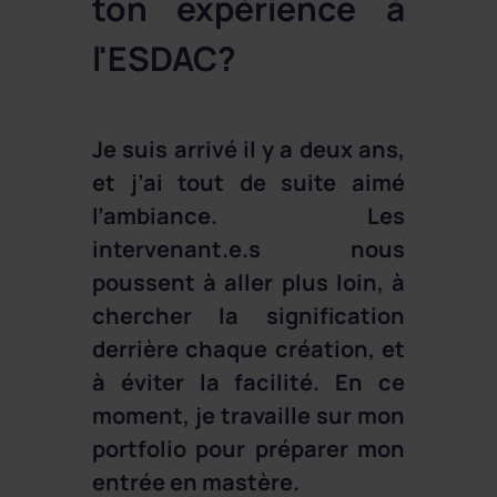
ton expérience à
l'ESDAC?
Je suis arrivé il y a deux ans,
et j’ai tout de suite aimé
l’ambiance. Les
intervenant.e.s nous
poussent à aller plus loin, à
chercher la signification
derrière chaque création, et
à éviter la facilité. En ce
moment, je travaille sur mon
portfolio pour préparer mon
entrée en mastère.