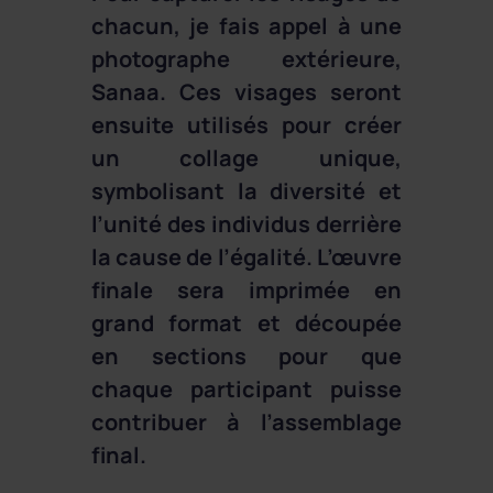
chacun, je fais appel à une
photographe extérieure,
Sanaa. Ces visages seront
ensuite utilisés pour créer
un collage unique,
symbolisant la diversité et
l’unité des individus derrière
la cause de l’égalité. L’œuvre
finale sera imprimée en
grand format et découpée
en sections pour que
chaque participant puisse
contribuer à l’assemblage
final.