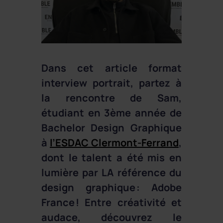
Dans cet article format
interview portrait, partez à
la rencontre de Sam,
étudiant en 3ème année de
Bachelor Design Graphique
à
l’ESDAC Clermont-Ferrand
,
dont le talent a été mis en
lumière par LA référence du
design graphique : Adobe
France ! Entre créativité et
audace, découvrez le