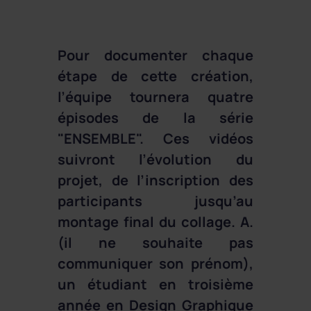
Pour documenter chaque
étape de cette création,
l’équipe tournera quatre
épisodes de la série
"ENSEMBLE". Ces vidéos
suivront l’évolution du
projet, de l’inscription des
participants jusqu’au
montage final du collage. A.
(il ne souhaite pas
communiquer son prénom),
un étudiant en troisième
année en Design Graphique