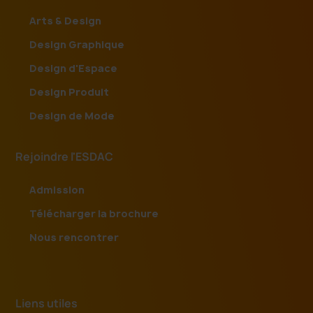
Arts & Design
Design Graphique
Design d'Espace
Design Produit
Design de Mode
Rejoindre l'ESDAC
Admission
Télécharger la brochure
Nous rencontrer
Liens utiles