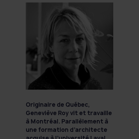
Originaire de Québec,
Geneviève Roy vit et travaille
à Montréal. Parallèlement à
une formation d’architecte
acquise à l’université Laval,