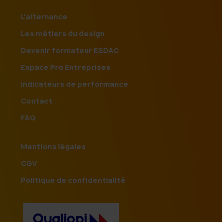
L'alternance
Les métiers du design
Devenir formateur ESDAC
Espace Pro Entreprises
Indicateurs de performance
Contact
FAQ
Mentions légales
CGV
Politique de confidentialité