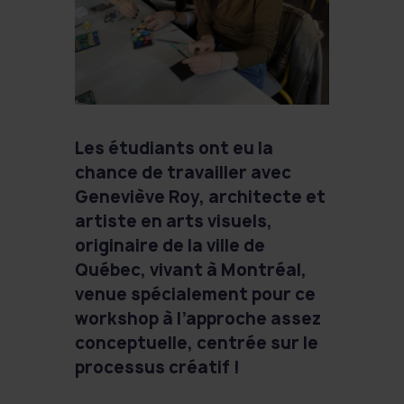
Les étudiants ont eu la
chance de travailler avec
Geneviève Roy, architecte et
artiste en arts visuels,
originaire de la ville de
Québec, vivant à Montréal,
venue spécialement pour ce
workshop à l’approche assez
conceptuelle, centrée sur le
processus créatif !