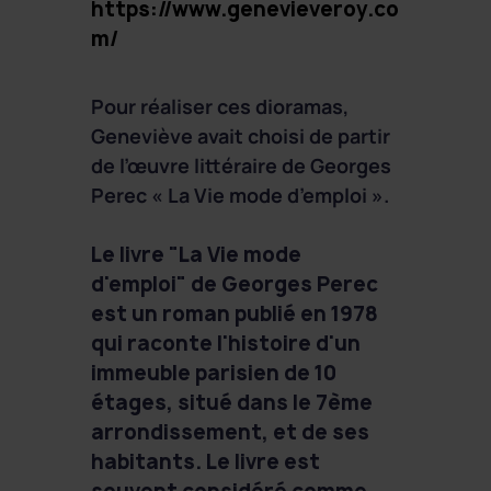
https://www.genevieveroy.co
m/
Pour réaliser ces dioramas,
Geneviève avait choisi de partir
de l’œuvre littéraire de Georges
Perec « La Vie mode d’emploi ».
Le livre "La Vie mode
d'emploi" de Georges Perec
est un roman publié en 1978
qui raconte l'histoire d'un
immeuble parisien de 10
étages, situé dans le 7ème
arrondissement, et de ses
habitants. Le livre est