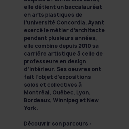
elle détient un baccalauréat
en arts plastiques de
l’université Concordia. Ayant
exercé le métier d’architecte
pendant plusieurs années,
elle combine depuis 2010 sa
carrière artistique à celle de
professeure en design
d’intérieur. Ses oeuvres ont
fait l’objet d’expositions
solos et collectives à
Montréal, Québec, Lyon,
Bordeaux, Winnipeg et New
York.
Découvrir son parcours :