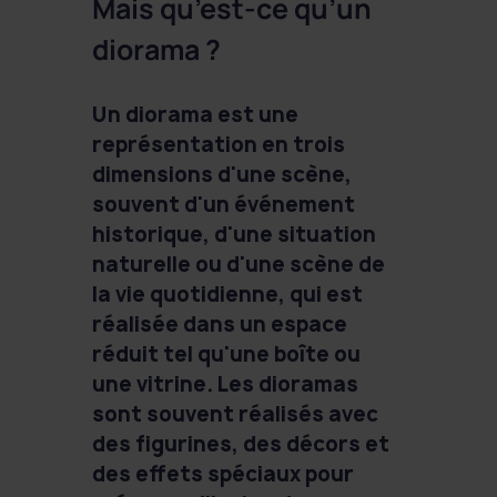
Mais qu’est-ce qu’un
diorama ?
Un diorama est une
représentation en trois
dimensions d'une scène,
souvent d'un événement
historique, d'une situation
naturelle ou d'une scène de
la vie quotidienne, qui est
réalisée dans un espace
réduit tel qu'une boîte ou
une vitrine. Les dioramas
sont souvent réalisés avec
des figurines, des décors et
des effets spéciaux pour