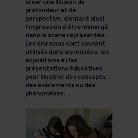
créer une illusion de
profondeur et de
perspective, donnant ainsi
l'impression d'être immergé
dans la scène représentée.
Les dioramas sont souvent
utilisés dans les musées, les
expositions et les
présentations éducatives
pour illustrer des concepts,
des événements ou des
phénomènes.