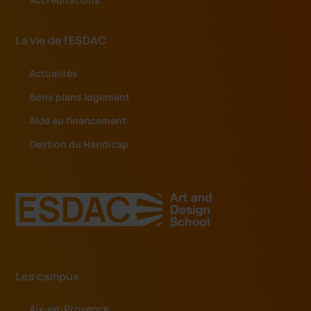
La vie de l'ESDAC
Actualités
Bons plans logement
Aide au financement
Gestion du Handicap
Les campus
Aix-en-Provence