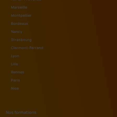
Marseille
Montpellier
Bordeaux
Nancy
Strasbourg
Clermont-Ferrand
Lyon
Lille
Rennes
Paris
Nice
Nos formations