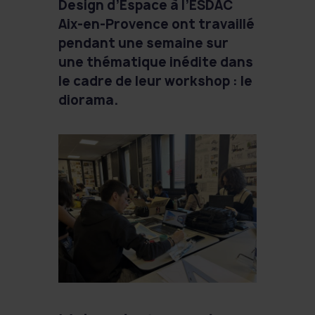
Design d’Espace à l’ESDAC
Aix-en-Provence ont travaillé
pendant une semaine sur
une thématique inédite dans
le cadre de leur workshop : le
diorama.