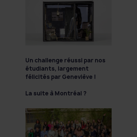
Un challenge réussi par nos
étudiants, largement
félicités par Geneviève !
La suite à Montréal ?