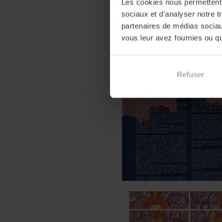
Les cookies nous permettent d
sociaux et d'analyser notre t
partenaires de médias sociaux
vous leur avez fournies ou qu'
Refuser