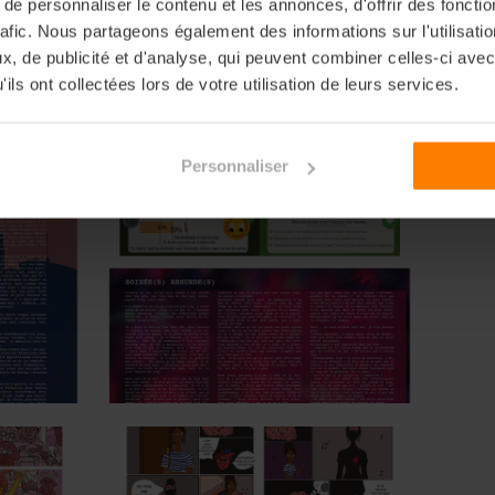
e personnaliser le contenu et les annonces, d'offrir des fonctio
rafic. Nous partageons également des informations sur l'utilisati
, de publicité et d'analyse, qui peuvent combiner celles-ci avec
ils ont collectées lors de votre utilisation de leurs services.
Personnaliser