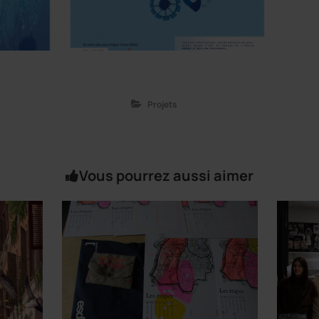
Projets
Vous pourrez aussi aimer