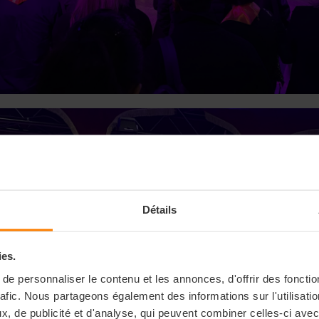
Détails
ies.
e personnaliser le contenu et les annonces, d'offrir des fonctio
rafic. Nous partageons également des informations sur l'utilisati
, de publicité et d'analyse, qui peuvent combiner celles-ci avec