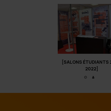
[SALONS ÉTUDIANTS 
2022]