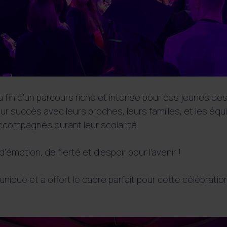
fin d'un parcours riche et intense pour ces jeunes desi
eur succès avec leurs proches, leurs familles, et les équ
compagnés durant leur scolarité.
'émotion, de fierté et d'espoir pour l'avenir !
unique et a offert le cadre parfait pour cette célébration