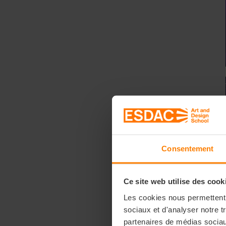
Consentement
Ce site web utilise des cook
Les cookies nous permettent d
sociaux et d'analyser notre t
partenaires de médias sociaux