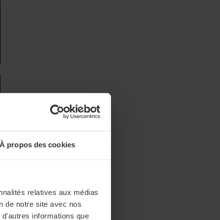
À propos des cookies
nnalités relatives aux médias
on de notre site avec nos
 d'autres informations que