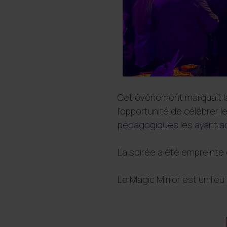
Cet événement marquait la 
l’opportunité de célébrer l
pédagogiques les ayant ac
La soirée a été empreinte d
Le Magic Mirror est un lieu 