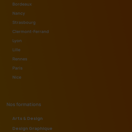
Bordeaux
Nancy
Strasbourg
Clermont-Ferrand
Lyon
Lille
Rennes
Paris
Nice
Nos formations
Arts & Design
Design Graphique