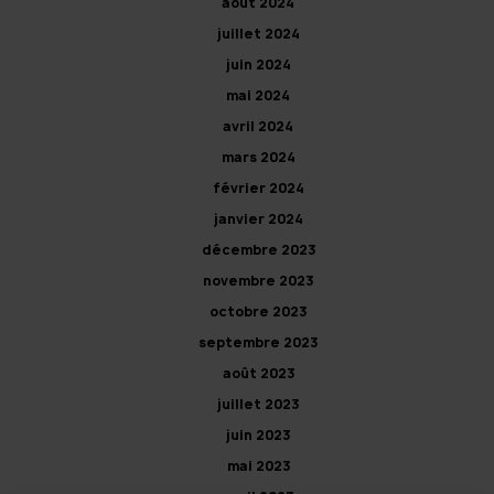
août 2024
juillet 2024
juin 2024
mai 2024
avril 2024
mars 2024
février 2024
janvier 2024
décembre 2023
novembre 2023
octobre 2023
septembre 2023
août 2023
juillet 2023
juin 2023
mai 2023