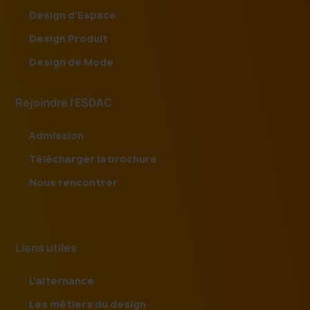
Design d'Espace
Design Produit
Design de Mode
Rejoindre l'ESDAC
Admission
Télécharger la brochure
Nous rencontrer
Liens utiles
L'alternance
Les métiers du design