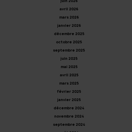
juin 2026
avril 2026
mars 2026
janvier 2026
décembre 2025
octobre 2025
septembre 2025
juin 2025
mai 2025
avril 2025
mars 2025
février 2025
janvier 2025
décembre 2024
novembre 2024
septembre 2024