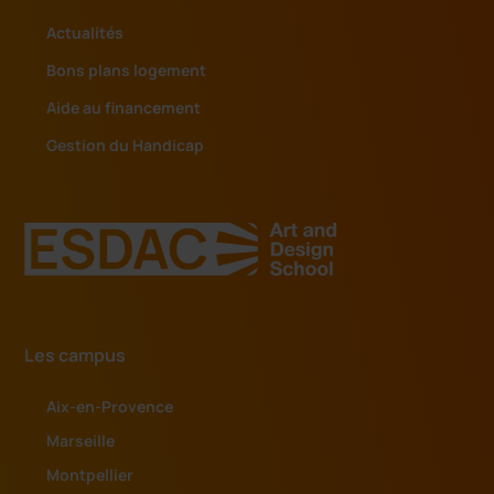
Actualités
Bons plans logement
Aide au financement
Gestion du Handicap
Les campus
Aix-en-Provence
Marseille
Montpellier