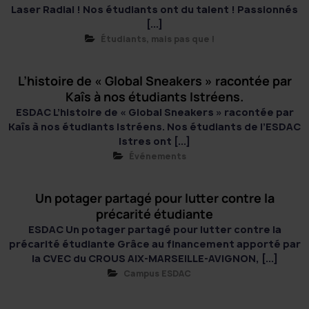
Laser Radial ! Nos étudiants ont du talent ! Passionnés
[...]
Étudiants, mais pas que !
L’histoire de « Global Sneakers » racontée par
Kaîs à nos étudiants Istréens.
ESDAC L’histoire de « Global Sneakers » racontée par
Kaîs à nos étudiants Istréens. Nos étudiants de l’ESDAC
Istres ont [...]
Événements
Un potager partagé pour lutter contre la
précarité étudiante
ESDAC Un potager partagé pour lutter contre la
précarité étudiante Grâce au financement apporté par
la CVEC du CROUS AIX-MARSEILLE-AVIGNON, [...]
Campus ESDAC