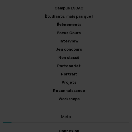
Campus ESDAC
Étudiants, mais pas que !
Événements
Focus Cours
Interview
Jeu concours
Non classé
Partenariat
Portrait
Projets
Reconnaissance
Workshops
Méta
Connexion