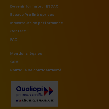
Devenir formateur ESDAC
Espace Pro Entreprises
Indicateurs de performance
Contact
FAQ
Mentions légales
CGV
Politique de confidentialité