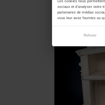
Les cookies nous permettent d
sociaux et d'analyser notre t
partenaires de médias sociaux
vous leur avez fournies ou qu'
Refuser