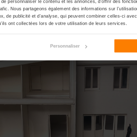
e personnaliser le contenu et les annonces, d'offrir des fonctio
rafic. Nous partageons également des informations sur l'utilisati
, de publicité et d'analyse, qui peuvent combiner celles-ci avec
ils ont collectées lors de votre utilisation de leurs services.
Personnaliser