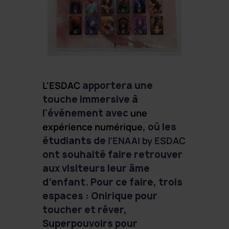
L'ESDAC
apportera une
touche immersive à
l'événement avec
une
expérience numérique
, où les
étudiants de
l’ENAAI by ESDAC
ont souhaité faire retrouver
aux visiteurs leur âme
d’enfant. Pour ce faire, trois
espaces : Onirique pour
toucher et rêver,
Superpouvoirs pour