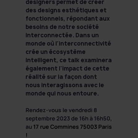
designers permet de créer
des designs esthétiques et
fonctionnels, répondant aux
besoins de notre société
interconnectée. Dans un
monde où l'interconnectivité
crée un écosystème
intelligent, ce talk examinera
également l'impact de cette
réalité sur la façon dont
nous interagissons avec le
monde qui nous entoure.
Rendez-vous le vendredi 8
septembre 2023 de 16h à 16h50,
au
17 rue Commines 75003 Paris
!