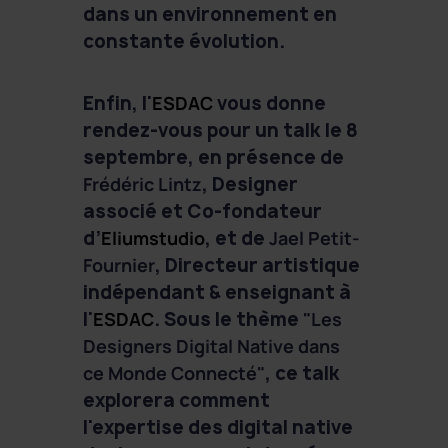
dans un environnement en
constante évolution.
Enfin, l'
ESDAC
vous donne
rendez-vous pour un talk le 8
septembre, en présence de
Frédéric Lintz
, Designer
associé et Co-fondateur
d’
Eliumstudio
, et de
Jael Petit-
Fournier
, Directeur artistique
indépendant & enseignant à
l'
ESDAC
. Sous le thème
"Les
Designers Digital Native dans
ce Monde Connecté"
, ce talk
explorera comment
l'expertise des digital native