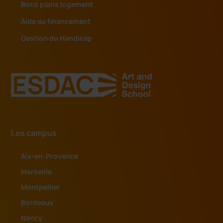
Bons plans logement
Aide au financement
Gestion du Handicap
Les campus
Aix-en-Provence
Marseille
Montpellier
Bordeaux
Nancy