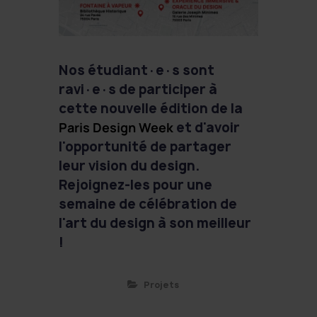
Nos étudiant·e·s sont
ravi·e·s de participer à
cette nouvelle édition de la
Paris Design Week
et d'avoir
l'opportunité de partager
leur vision du design.
Rejoignez-les pour une
semaine de célébration de
l'art du design à son meilleur
!
Projets