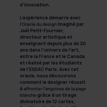
d’innovation.
L'expérience démarre avec
l’Oracle du design
imaginé par
Jaël Petit-Fournier,
directeur artistique et
enseignant depuis plus de 20
ans dans l’univers de l’art,
entre la France et le Canada
et réalisé par les étudiants
de l’ESDAC Paris. Avec cet
oracle, nous découvrons
comment le designer réussit
à
affronter l’angoisse de la page
blanche
grâce à un tirage
divinatoire de 12 cartes,