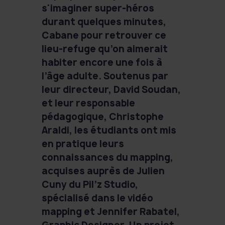
s'imaginer super-héros
durant quelques minutes,
Cabane pour retrouver ce
lieu-refuge qu’on aimerait
habiter encore une fois à
l’âge adulte. Soutenus par
leur directeur, David Soudan,
et leur responsable
pédagogique, Christophe
Araldi, les étudiants ont mis
en pratique leurs
connaissances du mapping,
acquises auprès de Julien
Cuny du Pil’z Studio,
spécialisé dans le vidéo
mapping et Jennifer Rabatel,