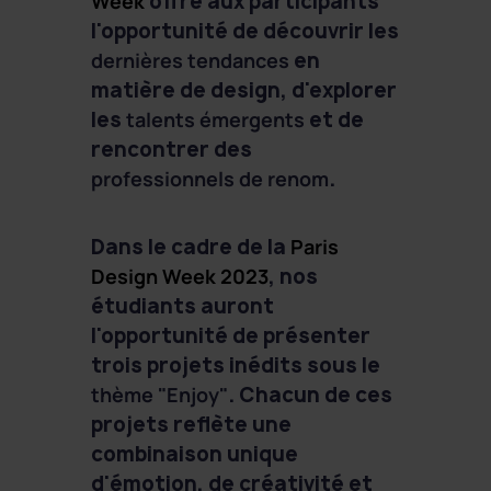
Week
offre aux participants
l'opportunité de découvrir les
dernières tendances
en
matière de design, d'explorer
les
talents émergents
et de
rencontrer des
professionnels de renom
.
Dans le cadre de la
Paris
Design Week 2023
, nos
étudiants auront
l'opportunité de présenter
trois projets inédits sous le
thème "Enjoy"
. Chacun de ces
projets reflète une
combinaison unique
d'émotion, de créativité et