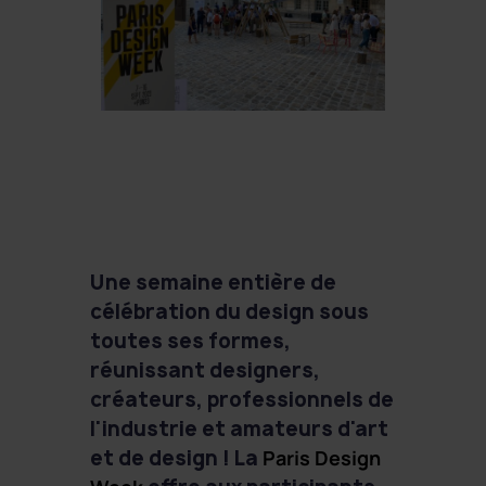
Une semaine entière de
célébration du design sous
toutes ses formes,
réunissant designers,
créateurs, professionnels de
l'industrie et amateurs d'art
et de design ! La
Paris Design