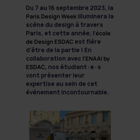
Du 7 au 16 septembre 2023, la
Paris Design Week
illuminera la
scène du design à travers
Paris, et cette année,
l'école
de Design ESDAC
est fière
d'être de la partie ! En
collaboration avec
l'ENAAI by
ESDAC
, nos étudiant·e·s
vont présenter leur
expertise au sein de cet
événement incontournable.