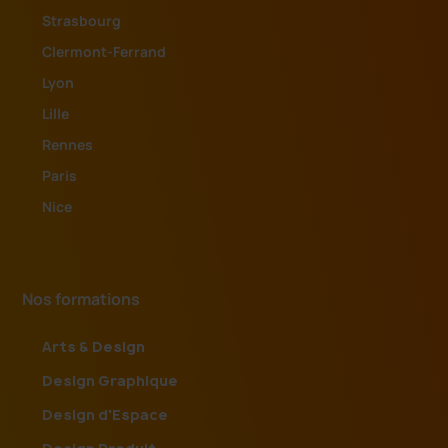
Strasbourg
Clermont-Ferrand
Lyon
Lille
Rennes
Paris
Nice
Nos formations
Arts & Design
Design Graphique
Design d'Espace