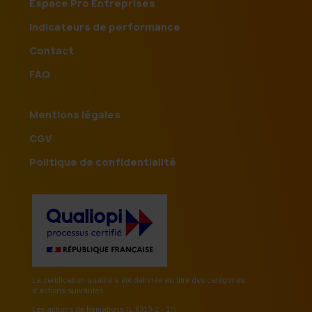
Espace Pro Entreprises
Indicateurs de performance
Contact
FAQ
Mentions légales
CGV
Politique de confidentialité
La certification qualité a été délivrée au titre des catégories
d'actions suivantes :
Les actions de formations (L.6313-1 - 1°)