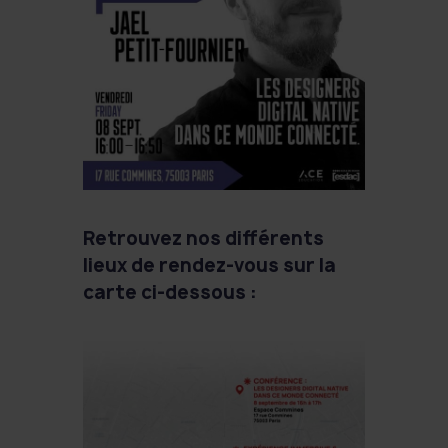
Retrouvez nos différents
lieux de rendez-vous sur la
carte ci-dessous :