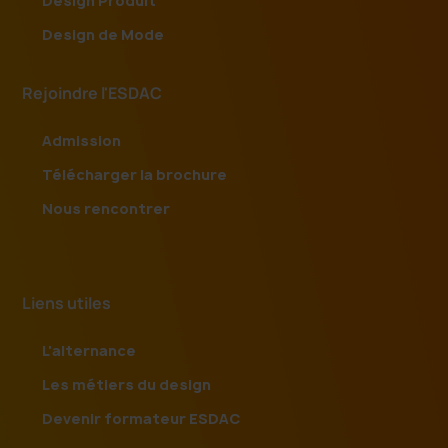
Design Produit
Design de Mode
Rejoindre l'ESDAC
Admission
Télécharger la brochure
Nous rencontrer
Liens utiles
L'alternance
Les métiers du design
Devenir formateur ESDAC