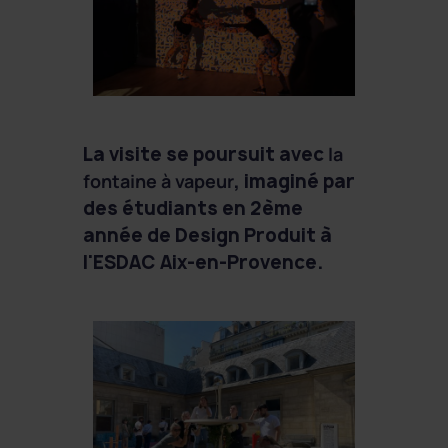
La visite se poursuit avec
la
fontaine à vapeur
, imaginé par
des étudiants en 2ème
année de Design Produit à
l'ESDAC Aix-en-Provence.