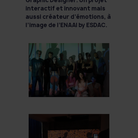
Graphic Designer. Un projet
interactif et innovant mais
aussi créateur d’émotions, à
l’image de l’ENAAI by ESDAC.