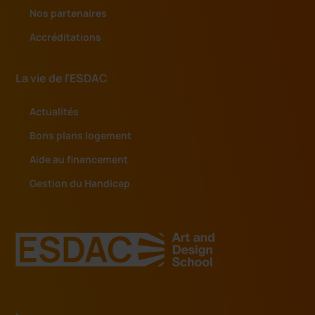
Nos partenaires
Accréditations
La vie de l'ESDAC
Actualités
Bons plans logement
Aide au financement
Gestion du Handicap