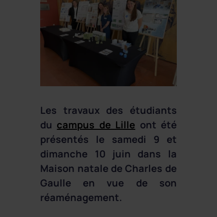
Les travaux des étudiants
du
campus de Lille
ont été
présentés le samedi 9 et
dimanche 10 juin dans la
Maison natale de Charles de
Gaulle en vue de son
réaménagement.