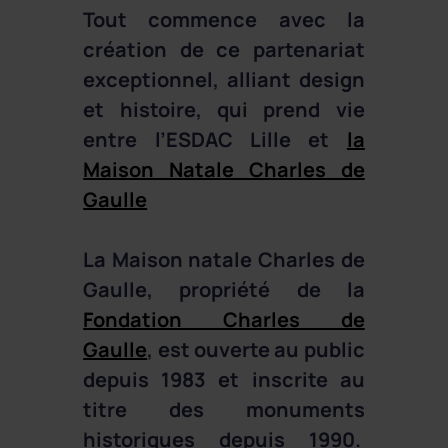
Tout commence avec la
création de ce partenariat
exceptionnel, alliant design
et histoire, qui prend vie
entre l’ESDAC Lille et
la
Maison Natale Charles de
Gaulle
La Maison natale Charles de
Gaulle, propriété de la
Fondation Charles de
Gaulle
, est ouverte au public
depuis 1983 et inscrite au
titre des monuments
historiques depuis 1990.