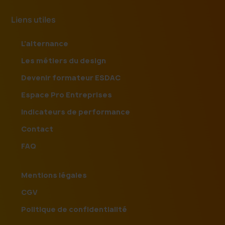
Liens utiles
L'alternance
Les métiers du design
Devenir formateur ESDAC
Espace Pro Entreprises
Indicateurs de performance
Contact
FAQ
Mentions légales
CGV
Politique de confidentialité