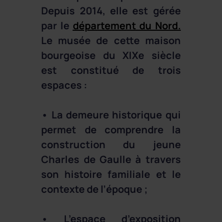
Depuis 2014, elle est gérée
par le
département du Nord.
Le musée de cette maison
bourgeoise du XIXe siècle
est constitué de trois
espaces :
• La demeure historique qui
permet de comprendre la
construction du jeune
Charles de Gaulle à travers
son histoire familiale et le
contexte de l’époque ;
• L’espace d’exposition