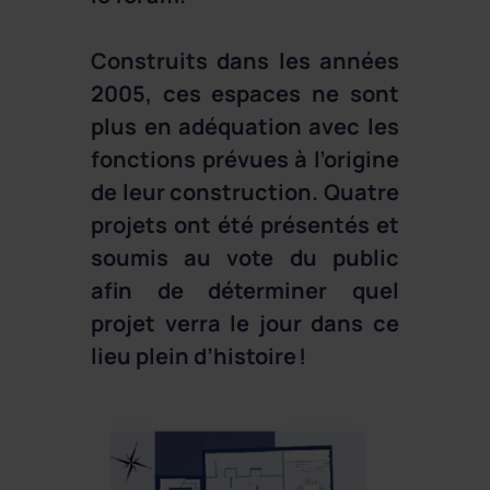
Construits dans les années
2005, ces espaces ne sont
plus en adéquation avec les
fonctions prévues à l’origine
de leur construction. Quatre
projets ont été présentés et
soumis au vote du public
afin de déterminer quel
projet verra le jour dans ce
lieu plein d’histoire !