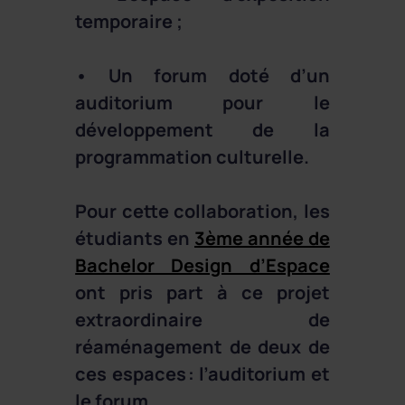
temporaire ;
• Un forum doté d’un
auditorium pour le
développement de la
programmation culturelle.
Pour cette collaboration, les
étudiants en
3ème année de
Bachelor Design d’Espace
ont pris part à ce projet
extraordinaire de
réaménagement de deux de
ces espaces : l’auditorium et
le forum.