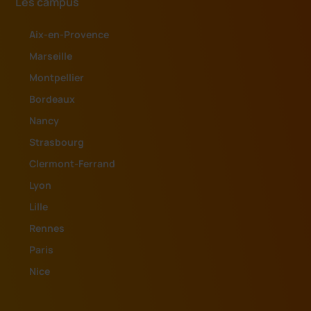
Les campus
Aix-en-Provence
Marseille
Montpellier
Bordeaux
Nancy
Strasbourg
Clermont-Ferrand
Lyon
Lille
Rennes
Paris
Nice