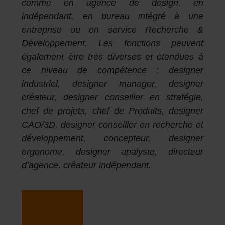
comme en agence de design, en
indépendant, en bureau intégré à une
entreprise ou en service Recherche &
Développement. Les fonctions peuvent
également être très diverses et étendues à
ce niveau de compétence : designer
industriel, designer manager, designer
créateur, designer conseiller en stratégie,
chef de projets, chef de Produits, designer
CAO/3D, designer conseiller en recherche et
développement, concepteur, designer
ergonome, designer analyste, directeur
d’agence, créateur indépendant.