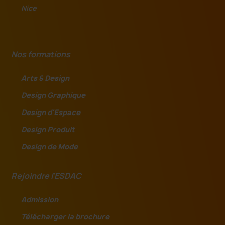
Nice
Nos formations
Arts & Design
Design Graphique
Design d'Espace
Design Produit
Design de Mode
Rejoindre l'ESDAC
Admission
Télécharger la brochure