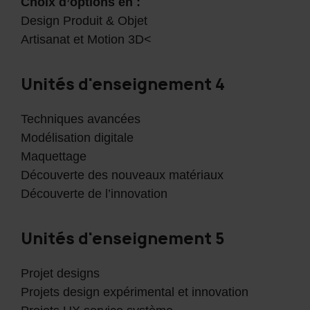
Choix d’options en :
Design Produit & Objet
Artisanat et Motion 3D<
Unités d'enseignement 4
Techniques avancées
Modélisation digitale
Maquettage
Découverte des nouveaux matériaux
Découverte de l’innovation
Unités d'enseignement 5
Projet designs
Projets design expérimental et innovation