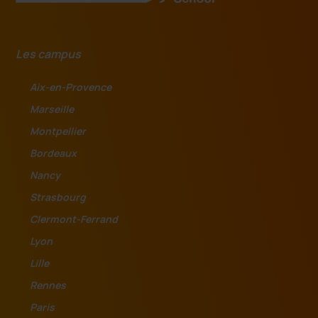
Les campus
Aix-en-Provence
Marseille
Montpellier
Bordeaux
Nancy
Strasbourg
Clermont-Ferrand
Lyon
Lille
Rennes
Paris