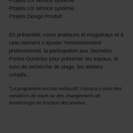
Projets UX service système
Projets UX service système
Projets Design Produit
En présentiel, cours pratiques et magistraux et à
cela viennent s’ajouter l’environnement
professionnel, la participation aux Journées
Portes Ouvertes pour présenter les travaux, le
suivi de recherche de stage, les ateliers
créatifs...
*Le programme est non exhaustif, il pourra y avoir des
variations de cours ou des changements de
terminologie en fonction des années.