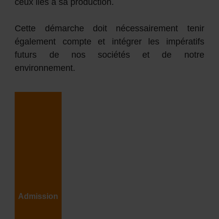
ceux liés à sa production.
Cette démarche doit nécessairement tenir
également compte et intégrer les impératifs
futurs de nos sociétés et de notre
environnement.
Admission