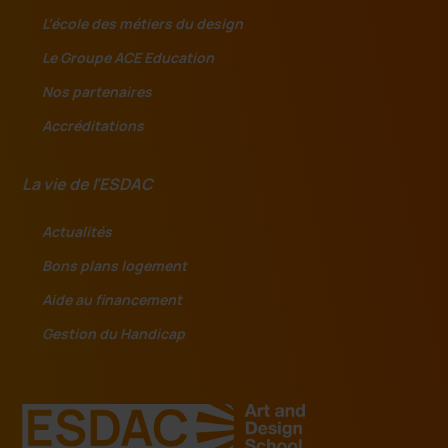
L’école des métiers du design
Le Groupe ACE Education
Nos partenaires
Accréditations
La vie de l'ESDAC
Actualités
Bons plans logement
Aide au financement
Gestion du Handicap