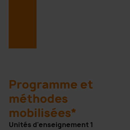
Programme et
méthodes
mobilisées*
Unités d'enseignement 1