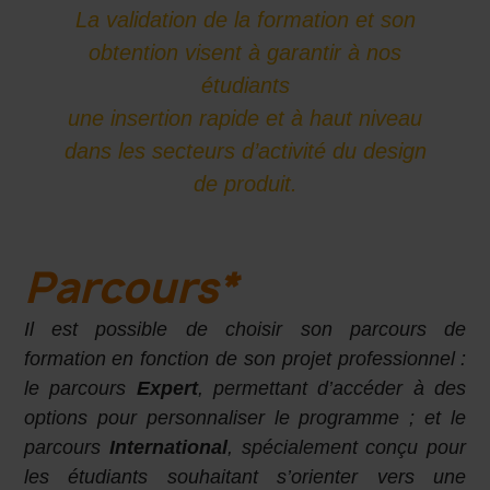
La validation de la formation et son
obtention visent à garantir à nos
étudiants
une insertion rapide et à haut niveau
dans les secteurs d’activité du design
de produit.
Parcours*
Il est possible de choisir son parcours de
formation en fonction de son projet professionnel :
le parcours
Expert
, permettant d’accéder à des
options pour personnaliser le programme ; et le
parcours
International
, spécialement conçu pour
les étudiants souhaitant s’orienter vers une