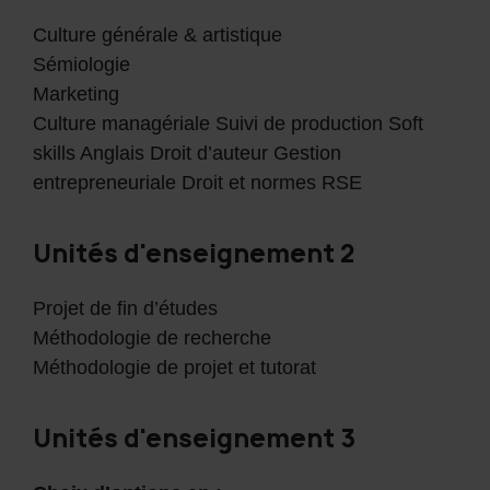
Culture générale & artistique
Sémiologie
Marketing
Culture managériale Suivi de production Soft
skills Anglais Droit d’auteur Gestion
entrepreneuriale Droit et normes RSE
Unités d'enseignement 2
Projet de fin d’études
Méthodologie de recherche
Méthodologie de projet et tutorat
Unités d'enseignement 3