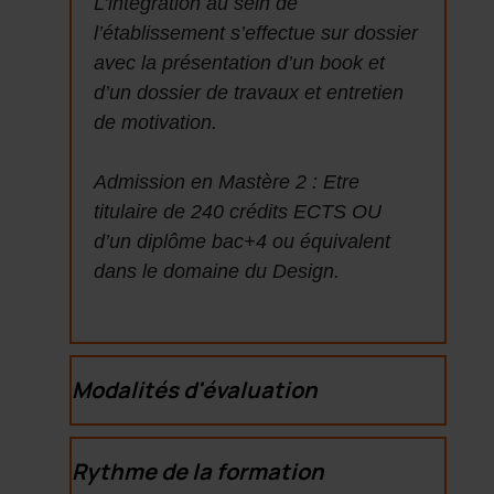
L’intégration au sein de
l’établissement s’effectue sur dossier
avec la présentation d’un book et
d’un dossier de travaux et entretien
de motivation.
Admission en Mastère 2 : Etre
titulaire de 240 crédits ECTS OU
d’un diplôme bac+4 ou équivalent
dans le domaine du Design.
Modalités d'évaluation
Rythme de la formation