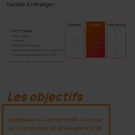
carrière à l’étranger :
Les objectifs
Construire
sa « personnalité » créative
via un processus de développement de