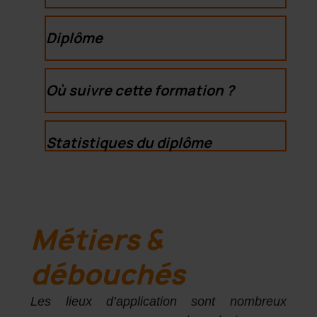
Diplôme
Où suivre cette formation ?
Statistiques du diplôme
Métiers &
débouchés
Les lieux d’application sont nombreux