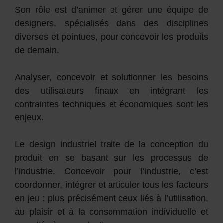
Son rôle est d’animer et gérer une équipe de
designers, spécialisés dans des disciplines
diverses et pointues, pour concevoir les produits
de demain.
Analyser, concevoir et solutionner les besoins
des utilisateurs finaux en intégrant les
contraintes techniques et économiques sont les
enjeux.
Le design industriel traite de la conception du
produit en se basant sur les processus de
l’industrie. Concevoir pour l’industrie, c’est
coordonner, intégrer et articuler tous les facteurs
en jeu : plus précisément ceux liés à l’utilisation,
au plaisir et à la consommation individuelle et