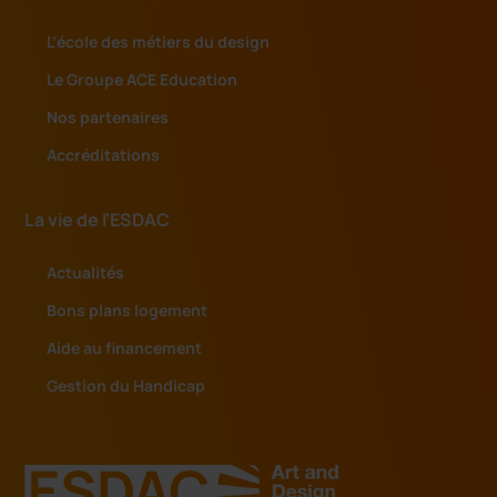
L’école des métiers du design
Le Groupe ACE Education
Nos partenaires
Accréditations
La vie de l'ESDAC
Actualités
Bons plans logement
Aide au financement
Gestion du Handicap