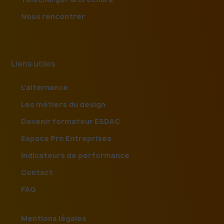
Nous rencontrer
Liens utiles
L'alternance
Les métiers du design
Devenir formateur ESDAC
Espace Pro Entreprises
Indicateurs de performance
Contact
FAQ
Mentions légales