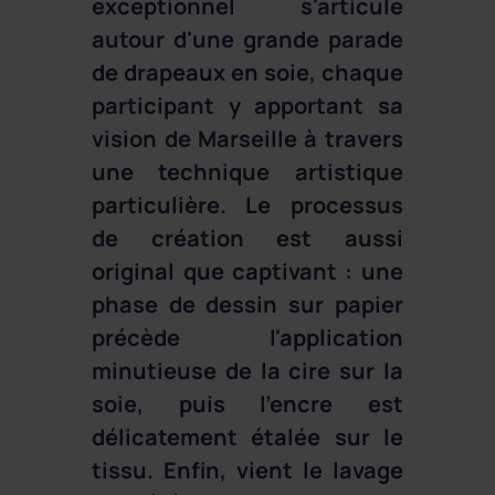
exceptionnel s'articule
autour d'une grande parade
de drapeaux en soie, chaque
participant y apportant sa
vision de Marseille à travers
une technique artistique
particulière. Le processus
de création est aussi
original que captivant : une
phase de dessin sur papier
précède l'application
minutieuse de la cire sur la
soie, puis l'encre est
délicatement étalée sur le
tissu. Enfin, vient le lavage