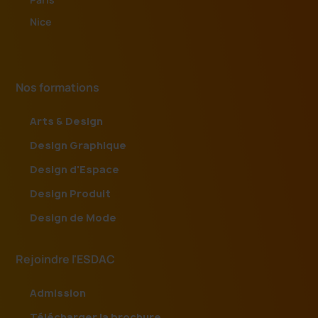
Nice
Nos formations
Arts & Design
Design Graphique
Design d'Espace
Design Produit
Design de Mode
Rejoindre l'ESDAC
Admission
Télécharger la brochure