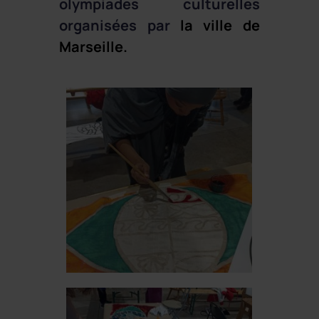
olympiades culturelles
organisées par
la ville de
Marseille.