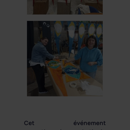
Cet événement