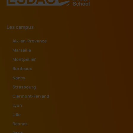
Les campus
Aix-en-Provence
Marseille
Montpellier
Bordeaux
Nancy
Strasbourg
Clermont-Ferrand
Lyon
Lille
Rennes
Paris