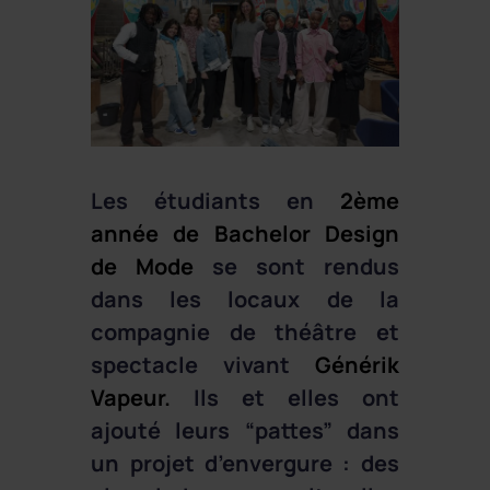
Les étudiants en
2ème
année de Bachelor Design
de Mode
se sont rendus
dans les locaux de la
compagnie de théâtre et
spectacle vivant
Générik
Vapeur.
Ils et elles ont
ajouté leurs “pattes” dans
un projet d’envergure : des