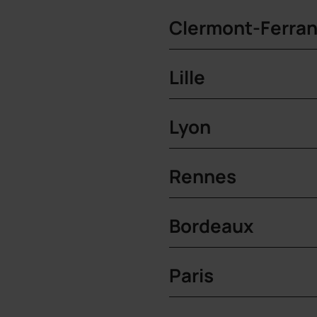
Clermont-Ferra
Lille
Lyon
Rennes
Bordeaux
Paris