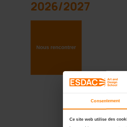
2026/2027
Nous rencontrer
Consentement
Ce site web utilise des cook