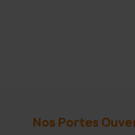
Nos Portes Ouve