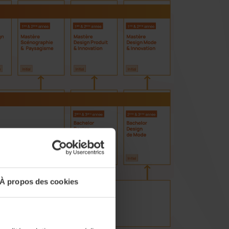
À propos des cookies