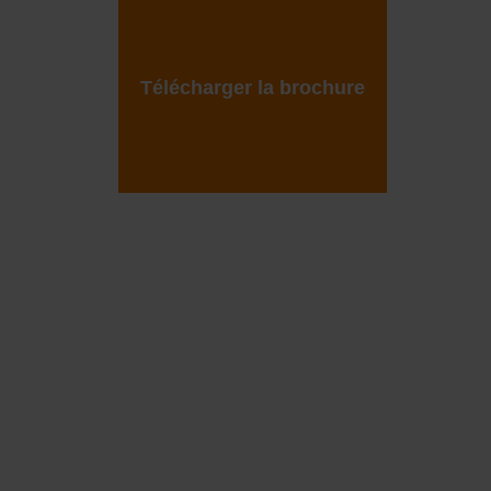
Télécharger la brochure